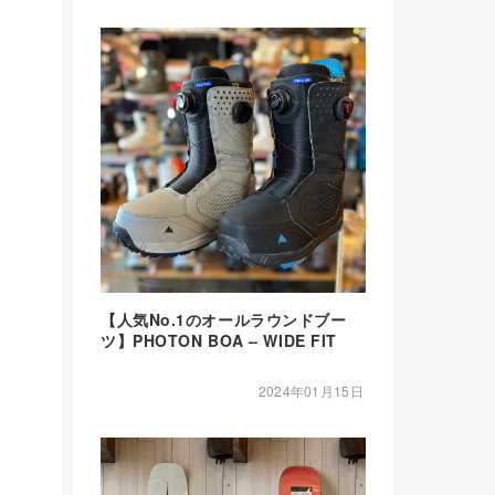
【人気No.1のオールラウンドブー
ツ】PHOTON BOA – WIDE FIT
2024年01月15日