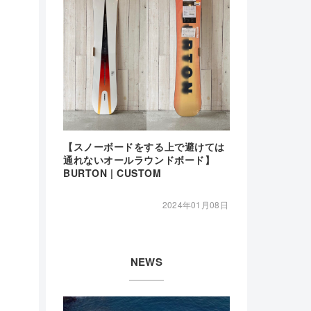
【スノーボードをする上で避けては
通れないオールラウンドボード】
BURTON | CUSTOM
2024年01月08日
NEWS