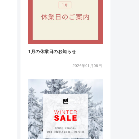
1月の休業日のお知らせ
2026年01月06日