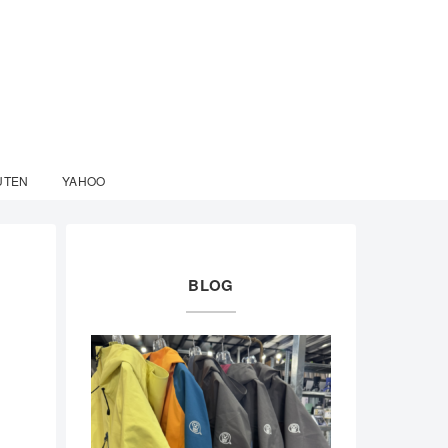
UTEN
YAHOO
BLOG