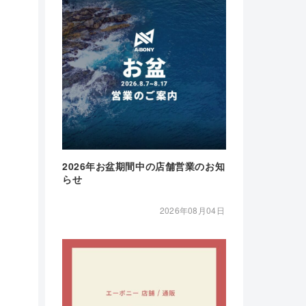
2026年お盆期間中の店舗営業のお知
らせ
2026年08月04日