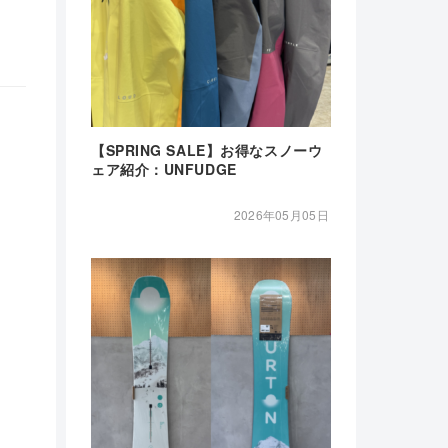
【SPRING SALE】お得なスノーウ
ェア紹介：UNFUDGE
2026年05月05日