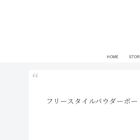
HOME
STOR
フリースタイルパウダーボード SA