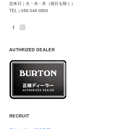
定休日｜火・水・木（祝日を除く）
TEL｜059-349-0550
AUTHRIZED DEALER
RECRUIT