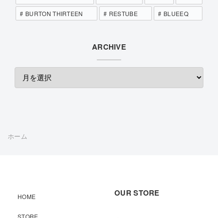
BURTON THIRTEEN
RESTUBE
BLUEEQ
ARCHIVE
ホーム
OUR STORE
HOME
STORE