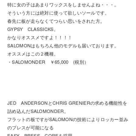
特に女の子はあまりワックスをしませんよね・・・。
そういう方には絶対に使って欲しいソールです。
春先に板が走らなくてつらい思いをされた方。
GYPSY CLASSICKS。
かなりオススメですよ！！！！
SALOMONはもちろん他のモデルも届いております。
オススメはこの２機種。
・SALOMONDER ￥65,000 (税別）
JED ANDERSONとCHRIS GRENIERの求める機能性を
詰め込んだSALOMONDER。
フラットの板ですがSALOMONの技術によりロッカー並み
のプレスが可能になる
EASY PRESS COREを採用。