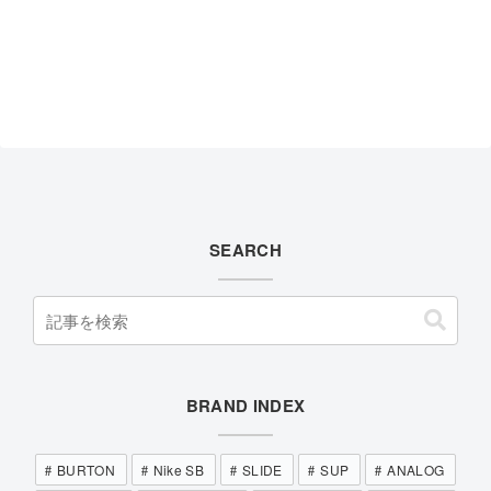
SEARCH
BRAND INDEX
BURTON
Nike SB
SLIDE
SUP
ANALOG