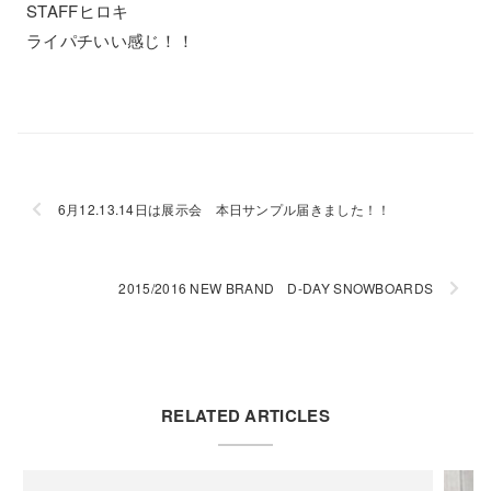
STAFFヒロキ
ライパチいい感じ！！
6月12.13.14日は展示会 本日サンプル届きました！！
2015/2016 NEW BRAND D-DAY SNOWBOARDS
RELATED ARTICLES