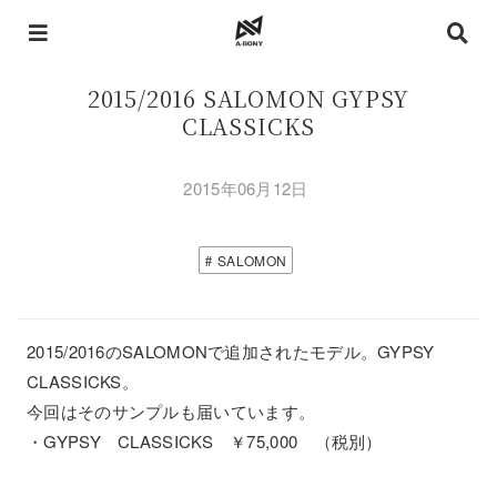
2015/2016 SALOMON GYPSY
CLASSICKS
2015年06月12日
SALOMON
2015/2016のSALOMONで追加されたモデル。GYPSY
CLASSICKS。
今回はそのサンプルも届いています。
・GYPSY CLASSICKS ￥75,000 （税別）