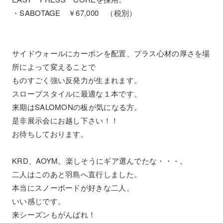
・SABOTAGE ￥67,000 （税別）
サイドウォールにカーボンを配置、プラス心材の厚さを場
所によって変えることで
ものすごく強い反発力が生まれます。
スロープスタイルに最適な１本です。
来期はSALOMONの板が気になる方。
是非展示会にお越し下さい！！
お待ちしております。
KRD、AOYM。楽しそうにギア選んでたな・・・。
二人はこのあと羽島へ直行しました。
本当にスノーボードが好きな二人。
いい感じです。
来シーズンもがんばれ！