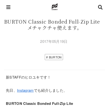
BURTON Classic Bonded Full-Zip Lite
メチャクチャ使えます。
2017年05月19日
BURTON
新STAFFのヒロユキです！
先日、
Instagram
でも紹介しました、
BURTON Classic Bonded Full-Zip Lite