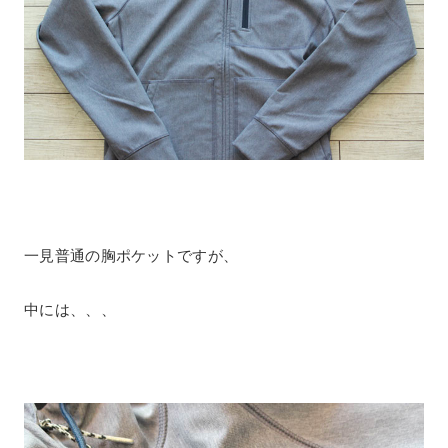
一見普通の胸ポケットですが、
中には、、、