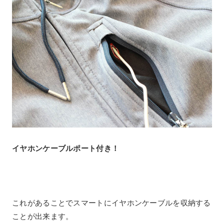
イヤホンケーブルポート付き！
これがあることでスマートにイヤホンケーブルを収納する
ことが出来ます。