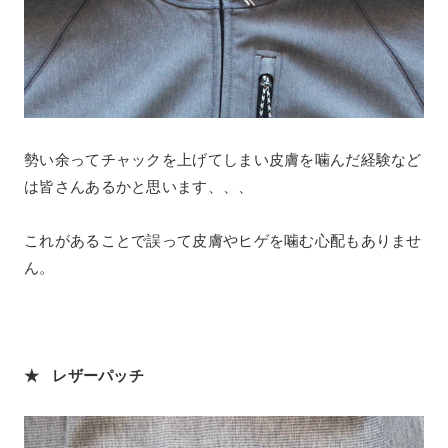
勢い余ってチャックを上げてしまい皮膚を噛んだ経験など
は皆さんあるかと思います、、、
これがあることで誤って皮膚やヒゲを噛む心配もありませ
ん。
★ レザーパッチ