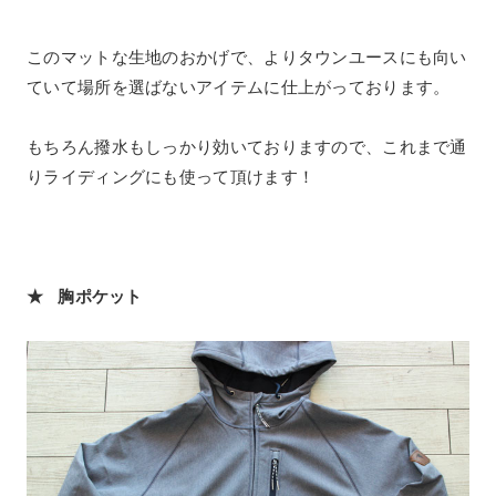
このマットな生地のおかげで、よりタウンユースにも向い
ていて場所を選ばないアイテムに仕上がっております。
もちろん撥水もしっかり効いておりますので、これまで通
りライディングにも使って頂けます！
★ 胸ポケット