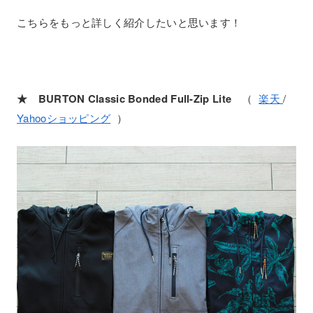
こちらをもっと詳しく紹介したいと思います！
★ BURTON Classic Bonded Full-Zip Lite
（
楽天
/
Yahooショッピング
）