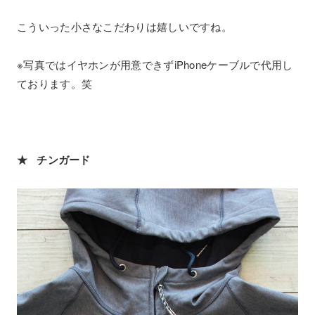
こういった小さなこだわりは嬉しいですね。
※写真ではイヤホンが用意できずiPhoneケーブルで代用し
ております。笑
★ チンガード