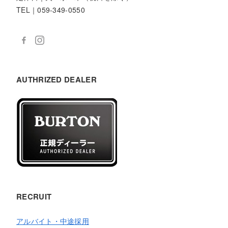
TEL｜059-349-0550
AUTHRIZED DEALER
RECRUIT
アルバイト・中途採用