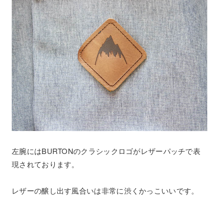
左腕にはBURTONのクラシックロゴがレザーパッチで表
現されております。
レザーの醸し出す風合いは非常に渋くかっこいいです。