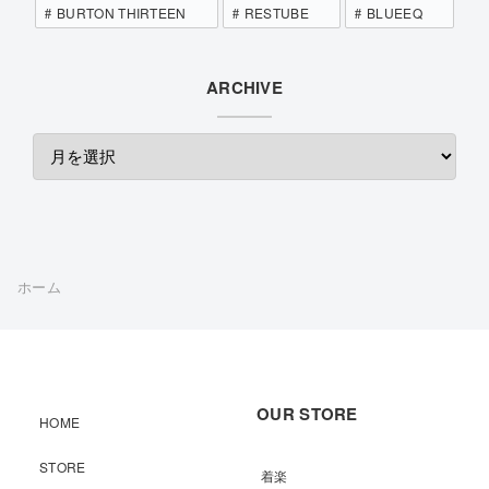
BURTON THIRTEEN
RESTUBE
BLUEEQ
ARCHIVE
ホーム
OUR STORE
HOME
STORE
着楽