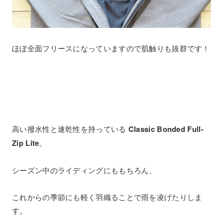
ほぼ全面フリースになっていますので肌触りも抜群です！
高い撥水性と速乾性を持っている
Classic Bonded Full-
Zip Lite
。
シーズン中のライディングにももちろん、
これからの季節にも軽く羽織ることで雨を凌げたりしま
す。