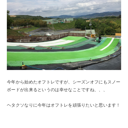
今年から始めたオフトレですが、シーズンオフにもスノー
ボードが出来るというのは幸せなことですね、、、
ヘタクソなりに今年はオフトレを頑張りたいと思います！