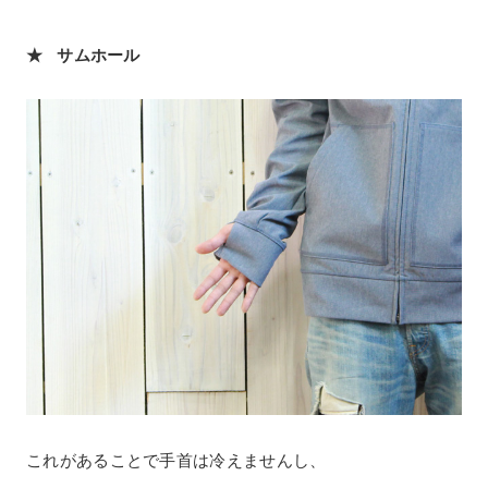
★ サムホール
これがあることで手首は冷えませんし、