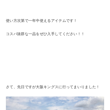
使い方次第で一年中使えるアイテムです！
コスパ抜群な一品をぜひ入手してください！！
さて、先日ですが大阪キングスに行ってまいりました！