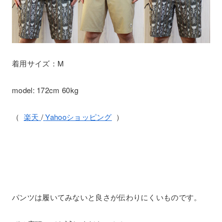
着用サイズ：M
model: 172cm 60kg
（
楽天
/
Yahooショッピング
）
パンツは履いてみないと良さが伝わりにくいものです。