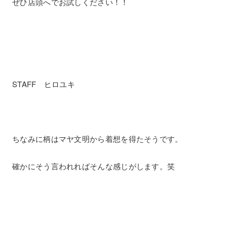
ぜひ店頭へでお試しください！！
STAFF ヒロユキ
ちなみに柄はマヤ文明から着想を得たそうです。
確かにそう言われればそんな感じがします。笑