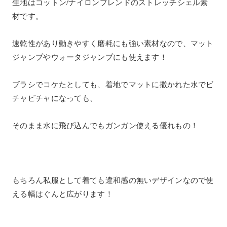
生地はコットン/ナイロンブレンドのストレッチシェル素
材です。
速乾性があり動きやすく磨耗にも強い素材なので、マット
ジャンプやウォータジャンプにも使えます！
ブラシでコケたとしても、着地でマットに撒かれた水でビ
チャビチャになっても、
そのまま水に飛び込んでもガンガン使える優れもの！
もちろん私服として着ても違和感の無いデザインなので使
える幅はぐんと広がります！