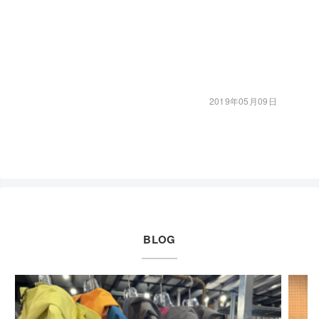
2019年05月09日
BLOG