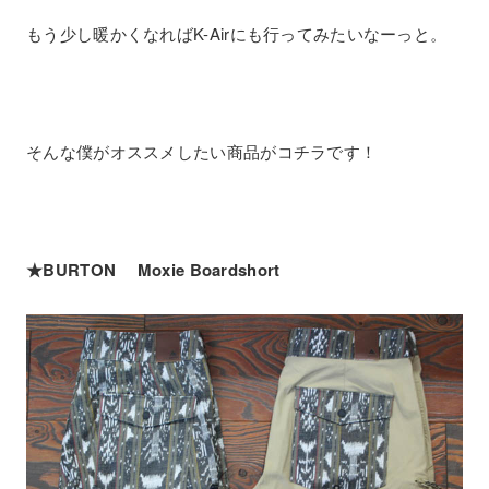
もう少し暖かくなればK-Airにも行ってみたいなーっと。
そんな僕がオススメしたい商品がコチラです！
★BURTON Moxie Boardshort