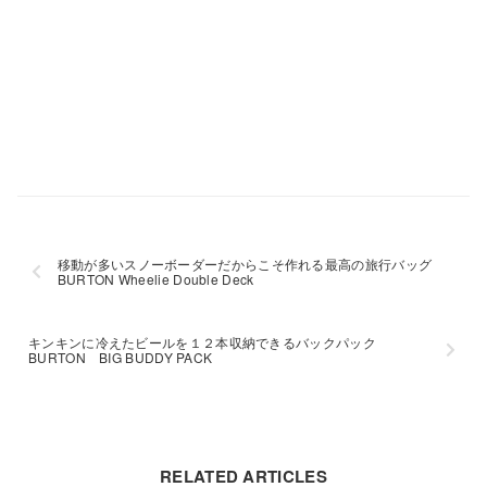
移動が多いスノーボーダーだからこそ作れる最高の旅行バッグ
BURTON Wheelie Double Deck
キンキンに冷えたビールを１２本収納できるバックパック
BURTON BIG BUDDY PACK
RELATED ARTICLES