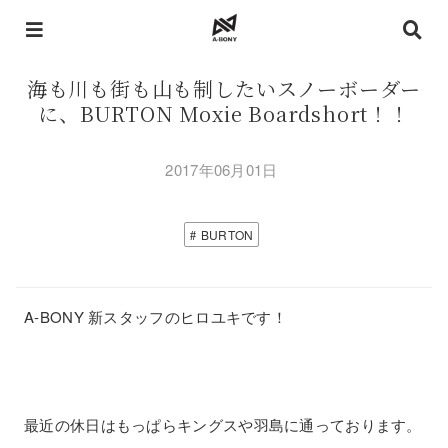
海も川も街も山も制したいスノーボーダー
に、BURTON Moxie Boardshort！！
2017年06月01日
BURTON
A-BONY 新スタッフのヒロユキです！
最近の休日はもっぱらキングスや羽島に通っております。