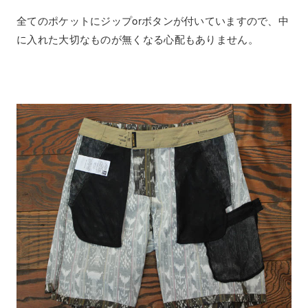
全てのポケットにジップorボタンが付いていますので、中
に入れた大切なものが無くなる心配もありません。