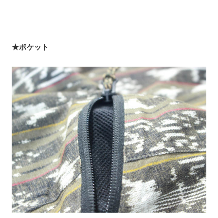
★ポケット