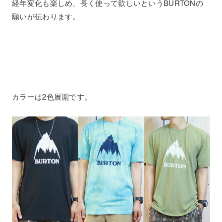
経年変化も楽しめ、長く使って欲しいというBURTONの
願いが伝わります。
カラーは2色展開です。