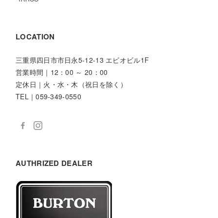
LOCATION
三重県四日市市日永5-12-13 エビオビル1F
営業時間｜12：00 ～ 20：00
定休日｜火・水・木（祝日を除く）
TEL｜059-349-0550
AUTHRIZED DEALER