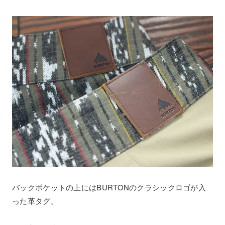
バックポケットの上にはBURTONのクラシックロゴが入
った革タグ。