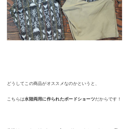
どうしてこの商品がオススメなのかというと、
こちらは
水陸両用に作られたボードショーツ
だからです！