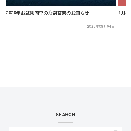
2026年お盆期間中の店舗営業のお知らせ
1月
2026年08月04日
SEARCH