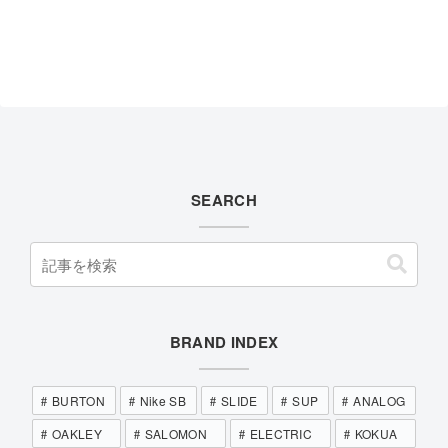
SEARCH
BRAND INDEX
BURTON
Nike SB
SLIDE
SUP
ANALOG
OAKLEY
SALOMON
ELECTRIC
KOKUA