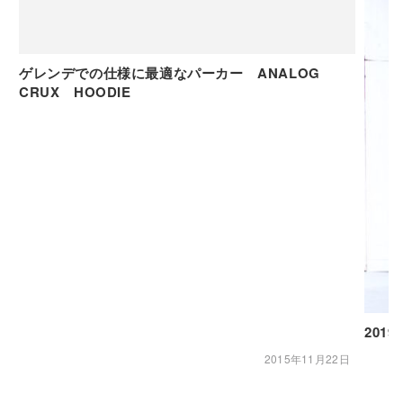
ゲレンデでの仕様に最適なパーカー ANALOG
CRUX HOODIE
2019
2015年11月22日