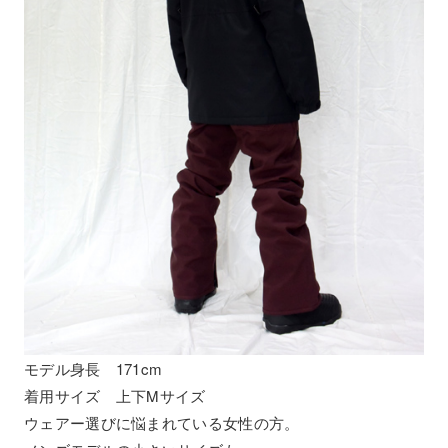
モデル身長 171cm
着用サイズ 上下Mサイズ
ウェアー選びに悩まれている女性の方。