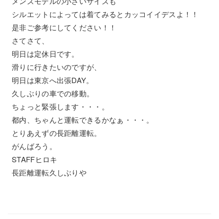
メンズモデルの小さいサイズも
シルエットによっては着てみるとカッコイイデスよ！！
是非ご参考にしてください！！
さてさて、
明日は定休日です。
滑りに行きたいのですが、
明日は東京へ出張DAY。
久しぶりの車での移動。
ちょっと緊張します・・・。
都内、ちゃんと運転できるかなぁ・・・。
とりあえずの長距離運転。
がんばろう。
STAFFヒロキ
長距離運転久しぶりや