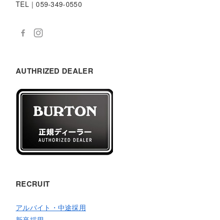
TEL｜059-349-0550
AUTHRIZED DEALER
RECRUIT
アルバイト・中途採用
新卒採用