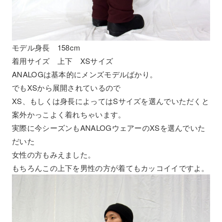
モデル身長 158cm
着用サイズ 上下 XSサイズ
ANALOGは基本的にメンズモデルばかり。
でもXSから展開されているので
XS、もしくは身長によってはSサイズを選んでいただくと
案外かっこよく着れちゃいます。
実際に今シーズンもANALOGウェアーのXSを選んでいた
だいた
女性の方もみえました。
もちろんこの上下を男性の方が着てもカッコイイですよ。