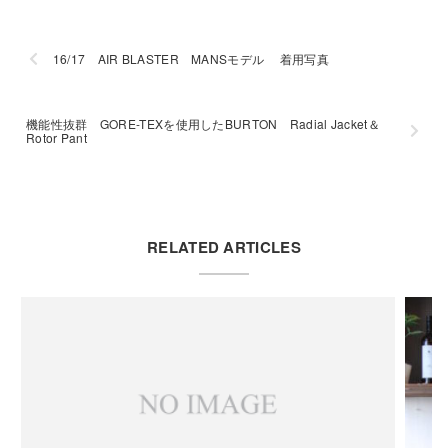
16/17 AIR BLASTER MANSモデル 着用写真
機能性抜群 GORE-TEXを使用したBURTON Radial Jacket＆
Rotor Pant
RELATED ARTICLES