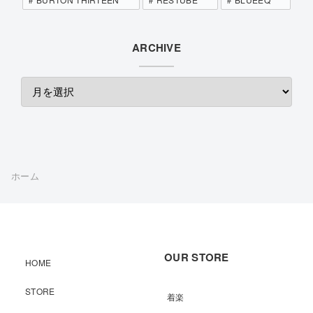
ARCHIVE
ホーム
OUR STORE
HOME
STORE
着楽