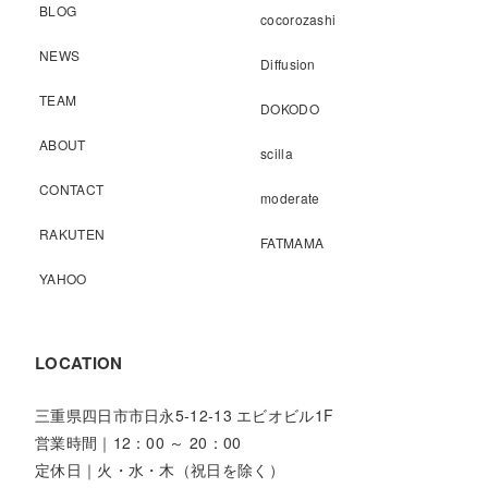
BLOG
cocorozashi
NEWS
Diffusion
TEAM
DOKODO
ABOUT
scilla
CONTACT
moderate
RAKUTEN
FATMAMA
YAHOO
LOCATION
三重県四日市市日永5-12-13 エビオビル1F
営業時間｜12：00 ～ 20：00
定休日｜火・水・木（祝日を除く）