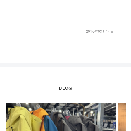
2016年03月14日
BLOG