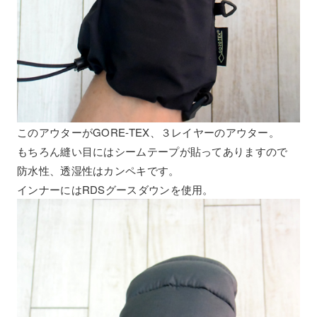
このアウターがGORE-TEX、３レイヤーのアウター。
もちろん縫い目にはシームテープが貼ってありますので
防水性、透湿性はカンペキです。
インナーにはRDSグースダウンを使用。