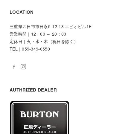
LOCATION
三重県四日市市日永5-12-13 エビオビル1F
営業時間｜12：00 ～ 20：00
定休日｜火・水・木（祝日を除く）
TEL｜059-349-0550
AUTHRIZED DEALER