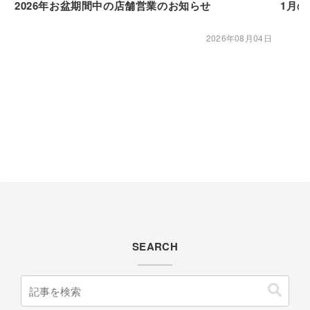
2026年お盆期間中の店舗営業のお知らせ
1月
2026年08月04日
SEARCH