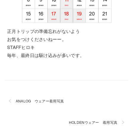
正月トリップの準備忘れがないよう
お気をつけくださいねーー。
STAFFヒロキ
毎年、最終日は駆け込みが多いです。
ANALOG ウェアー着用写真
HOLDENウェアー 着用写真