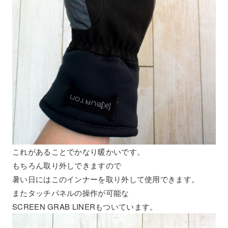
これがあることでかなり暖かいです。
もちろん取り外しできますので
暑い日にはこのインナーを取り外して使用できます。
またタッチパネルの操作が可能な
SCREEN GRAB LINERもついています。