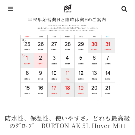
防水性、保温性、使いやすさ。どれも最高級
のｸﾞﾛｰﾌﾞ BURTON AK 3L Hover Mitt