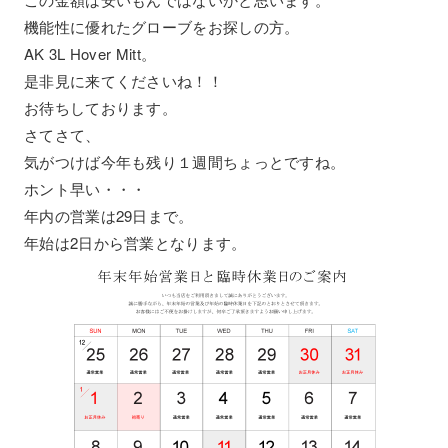
機能性に優れたグローブをお探しの方。
AK 3L Hover Mitt。
是非見に来てくださいね！！
お待ちしております。
さてさて、
気がつけば今年も残り１週間ちょっとですね。
ホント早い・・・
年内の営業は29日まで。
年始は2日から営業となります。