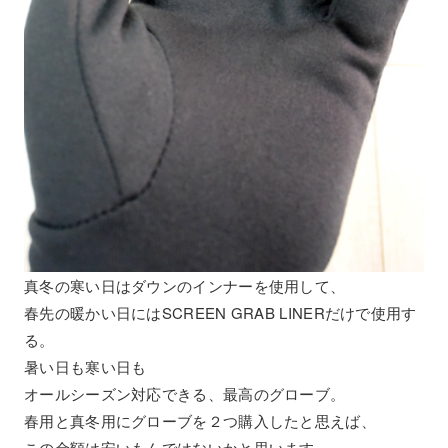
真冬の寒い日はダウンのインナーを使用して、
春先の暖かい日にはSCREEN GRAB LINERだけで使用す
る。
暑い日も寒い日も
オールシーズン対応できる、最高のグローブ。
春用と真冬用にグローブを２つ購入したと思えば、
この金額は安いもんではないかと思います。