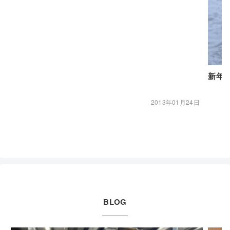
新年
2013年01月24日
BLOG