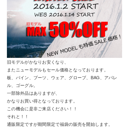
旧モデルがかなりお安くなり、
またニューモデルもセール価格となっております。
板、バイン、ブーツ、ウェア、グローブ、BAG、アパレ
ル、ゴーグル。
一部除外品はありますが、
かなりお買い得となっております。
この機会に是非ご来店ください！！
それと！！
通販限定ですが期間限定で福袋の販売を開始します。