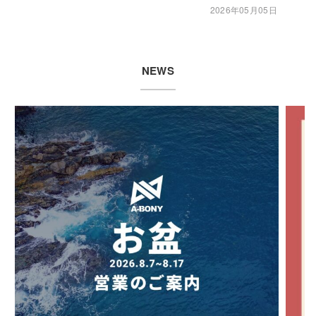
2026年05月05日
NEWS