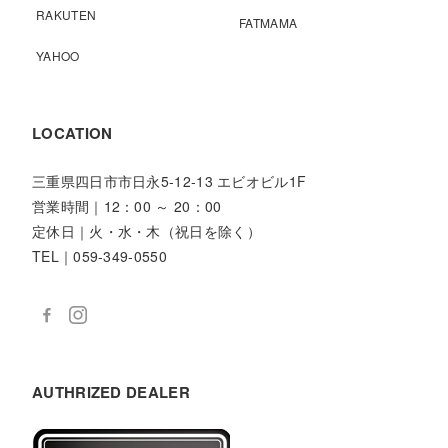
RAKUTEN
FATMAMA
YAHOO
LOCATION
三重県四日市市日永5-12-13 エビオビル1F
営業時間｜12：00 ～ 20：00
定休日｜火・水・木（祝日を除く）
TEL｜059-349-0550
AUTHRIZED DEALER