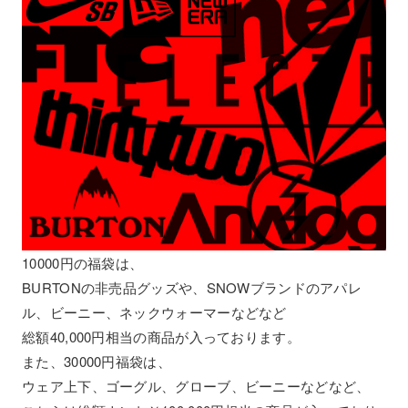
10000円の福袋は、
BURTONの非売品グッズや、SNOWブランドのアパレ
ル、ビーニー、ネックウォーマーなどなど
総額40,000円相当の商品が入っております。
また、30000円福袋は、
ウェア上下、ゴーグル、グローブ、ビーニーなどなど、