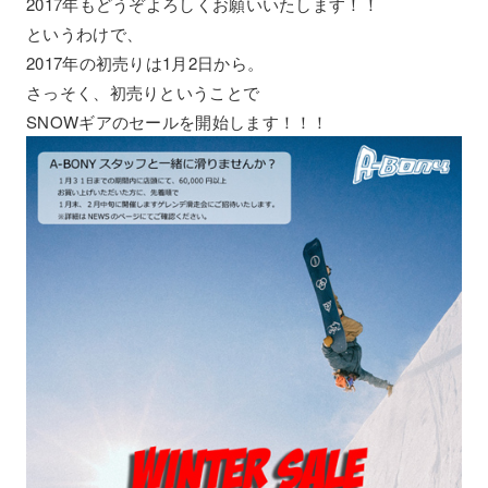
2017年もどうぞよろしくお願いいたします！！
というわけで、
2017年の初売りは1月2日から。
さっそく、初売りということで
SNOWギアのセールを開始します！！！