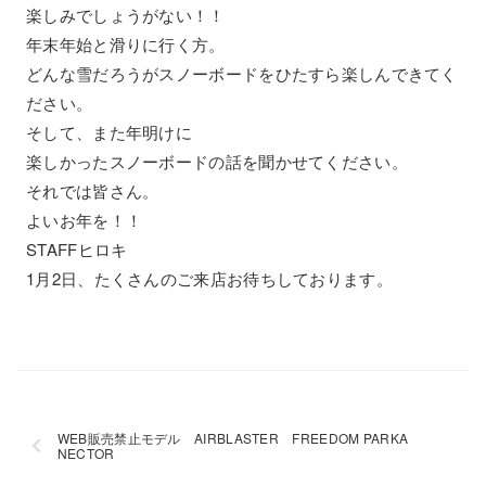
楽しみでしょうがない！！
年末年始と滑りに行く方。
どんな雪だろうがスノーボードをひたすら楽しんできてく
ださい。
そして、また年明けに
楽しかったスノーボードの話を聞かせてください。
それでは皆さん。
よいお年を！！
STAFFヒロキ
1月2日、たくさんのご来店お待ちしております。
WEB販売禁止モデル AIRBLASTER FREEDOM PARKA
NECTOR