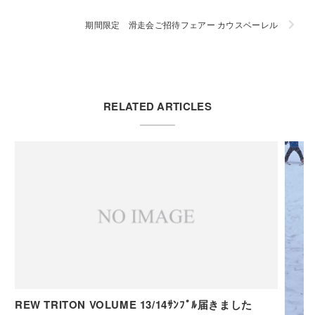
期間限定 滑走会ご招待フェアー カウスベーレル
RELATED ARTICLES
REW TRITON VOLUME 13/14ｻﾝﾌﾟﾙ届きました