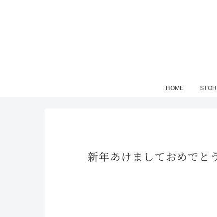
HOME
STOR
新年あけましておめでと