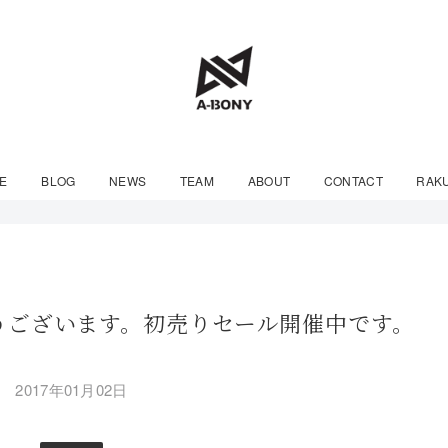
E
BLOG
NEWS
TEAM
ABOUT
CONTACT
RAK
うございます。初売りセール開催中です。
2017年01月02日