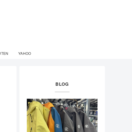
UTEN
YAHOO
BLOG