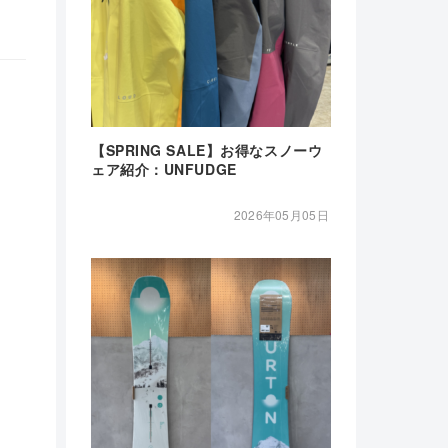
【SPRING SALE】お得なスノーウ
ェア紹介：UNFUDGE
2026年05月05日