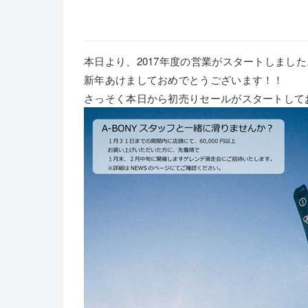
本日より、2017年度の営業がスタートしました
新年あけましておめでとうございます！！
さっそく本日から初売りセールがスタートして