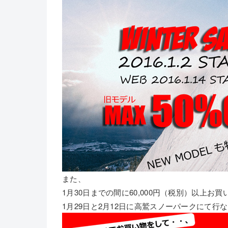
また、
1月30日までの間に60,000円（税別）以上お
1月29日と2月12日に高鷲スノーパークにて