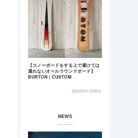
【スノーボードをする上で避けては
通れないオールラウンドボード】
BURTON | CUSTOM
2024年01月08日
NEWS