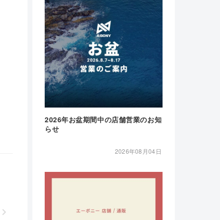
2026年お盆期間中の店舗営業のお知
らせ
2026年08月04日