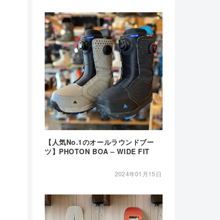
【人気No.1のオールラウンドブー
ツ】PHOTON BOA – WIDE FIT
2024年01月15日