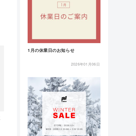
1月の休業日のお知らせ
2026年01月06日
E