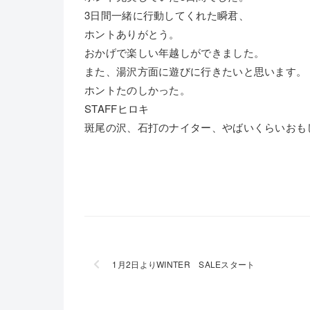
3日間一緒に行動してくれた瞬君、
ホントありがとう。
おかげで楽しい年越しができました。
また、湯沢方面に遊びに行きたいと思います。
ホントたのしかった。
STAFFヒロキ
斑尾の沢、石打のナイター、やばいくらいおも
1月2日よりWINTER SALEスタート