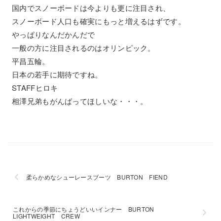
国内でスノーボードは今よりも更に注目され、
スノーボード人口も確実にもっと増えるはずです。
やっぱりなんだかんだで
一般の方に注目されるのはオリンピック。
平昌五輪。
日本の若手に期待ですね。
STAFFヒロキ
相澤兄弟もがんばってほしいな・・・。
柔らかめなシューレースブーツ BURTON FIEND
これからの季節にちょうどいいインナー BURTON
LIGHTWEIGHT CREW