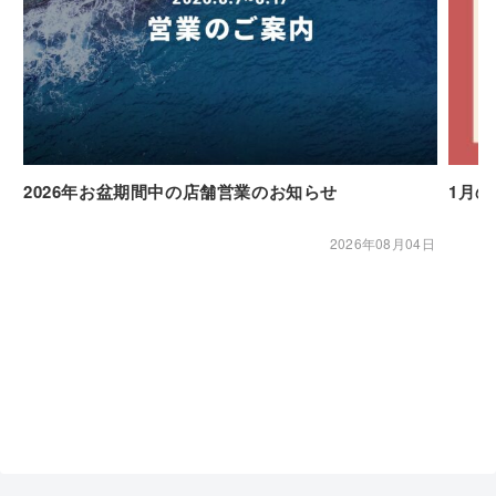
2026年お盆期間中の店舗営業のお知らせ
1月
2026年08月04日