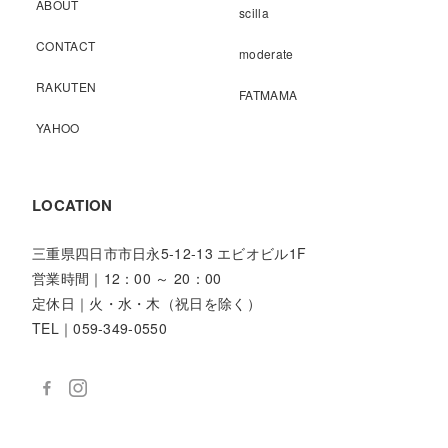
ABOUT
scilla
CONTACT
moderate
RAKUTEN
FATMAMA
YAHOO
LOCATION
三重県四日市市日永5-12-13 エビオビル1F
営業時間｜12：00 ～ 20：00
定休日｜火・水・木（祝日を除く）
TEL｜059-349-0550