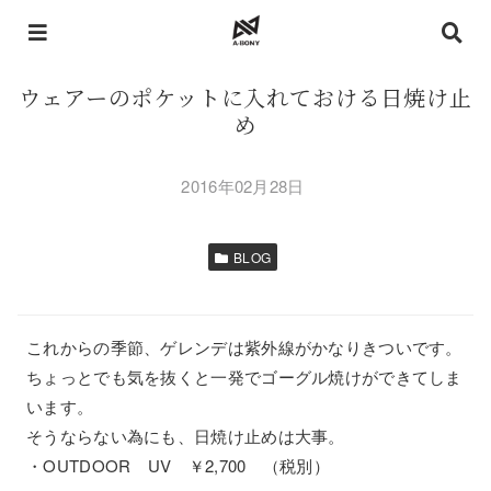
ウェアーのポケットに入れておける日焼け止
め
2016年02月28日
BLOG
これからの季節、ゲレンデは紫外線がかなりきついです。
ちょっとでも気を抜くと一発でゴーグル焼けができてしま
います。
そうならない為にも、日焼け止めは大事。
・OUTDOOR UV ￥2,700 （税別）