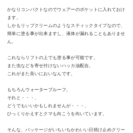
かなりコンパクトなのでウェアーのポケットに入れておけ
ます。
しかもリップクリームのようなスティックタイプなので、
簡単に塗る事が出来ますし、液体が漏れることもありませ
ん。
これならリフトの上でも塗る事が可能です。
また虫などを寄せ付けないハッカ油配合。
これがまた良いにおいなんです。
もちろんウォータープルーフ。
それと・・・、
どうでもいいかもしれませんが・・・、
ひっくりかえすとクマも向こうを向いています。
そんな、パッケージがいちいちかわいい日焼け止めクリー