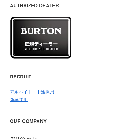
AUTHRIZED DEALER
RECRUIT
アルバイト・中途採用
新卒採用
OUR COMPANY
TAMAYA co.,ltd.