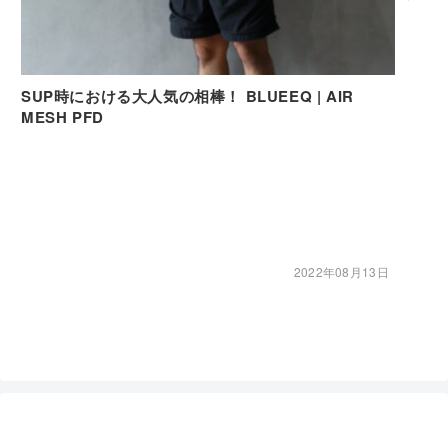
SUP時における大人気の相棒！ BLUEEQ | AIR
MESH PFD
2022年08月13日