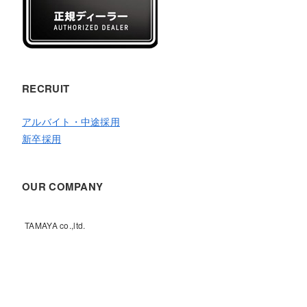
RECRUIT
アルバイト・中途採用
新卒採用
OUR COMPANY
TAMAYA co.,ltd.