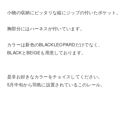
小物の収納にピッタリな縦にジップの付いたポケット。
胸部分にはハーネスが付いています。
カラーは新色のBLACKLEOPARDだけでなく、
BLACKとBEIGEも用意しております。
是非お好きなカラーをチョイスしてください。
5月中旬から羽島に設置されているこのレール。