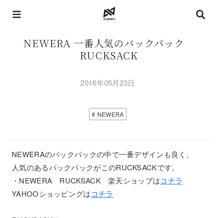
NEWERA 一番人気のバックパック
RUCKSACK
2016年05月23日
NEWERA
NEWERAのバックパックの中で一番デザインも良く、
人気のあるバックパックがこのRUCKSACKです。
・NEWERA RUCKSACK 楽天ショップは
コチラ
YAHOOショッピングは
コチラ