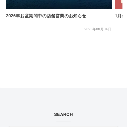
2026年お盆期間中の店舗営業のお知らせ
1月
2026年08月04日
SEARCH