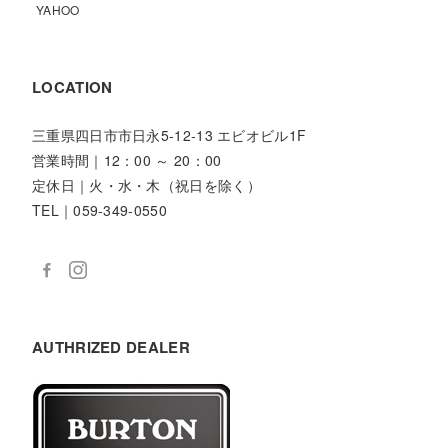
YAHOO
LOCATION
三重県四日市市日永5-12-13 エビオビル1F
営業時間｜12：00 ～ 20：00
定休日｜火・水・木（祝日を除く）
TEL｜059-349-0550
AUTHRIZED DEALER