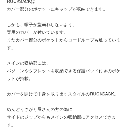
RUCKSACKは
カバー部分のポケットにキャップが収納できます。
しかも、帽子が型崩れしないよう、
専用のカバーが付いています。
またカバー部分のポケットからコードループも通っていま
す。
メインの収納部には、
パソコンやタブレットを収納できる保護パッド付きのポケ
ットが搭載。
カバーを開けて中身を取り出すスタイルのRUCKSACK。
めんどくさがり屋さんの方の為に
サイドのジップからもメインの収納部にアクセスできま
す。