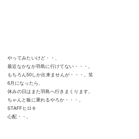
やってみたいけど・・、
最近なかなか羽島に行けてない・・・。
もちろん50しか出来ませんが・・・。笑
6月になったら、
休みの日はまた羽島へ行きまくります。
ちゃんと板に乗れるやろか・・・。
STAFFヒロキ
心配・・。