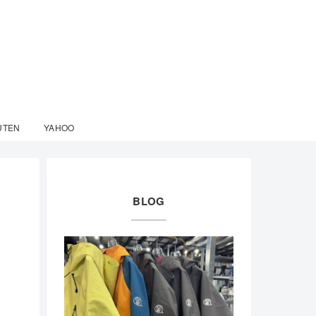
UTEN
YAHOO
BLOG