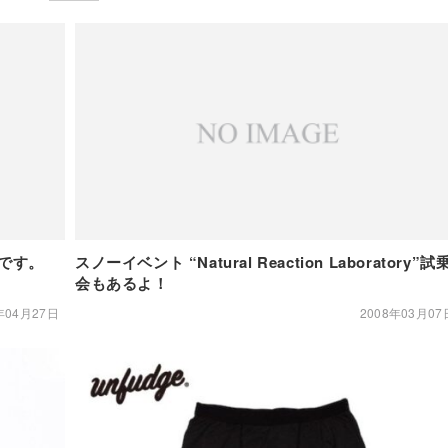
中です。
スノーイベント “Natural Reaction Laboratory”試
会もあるよ！
年04月27日
2008年03月07