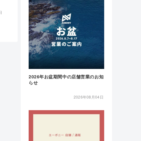
日
2026年お盆期間中の店舗営業のお知
らせ
2026年08月04日