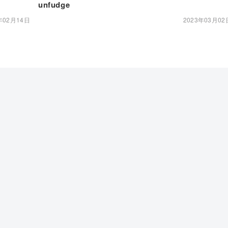
unfudge
年02月14日
2023年03月02