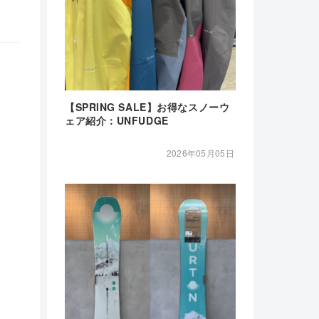
【SPRING SALE】お得なスノーウ
ェア紹介：UNFUDGE
2026年05月05日