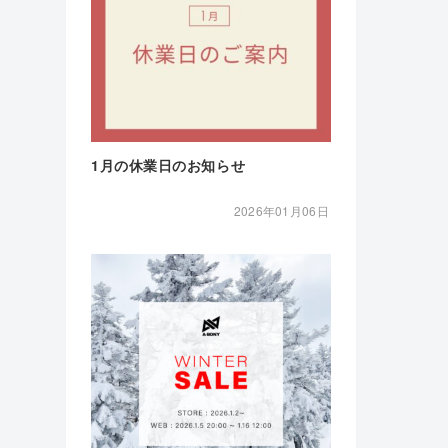
1月の休業日のお知らせ
2026年01月06日