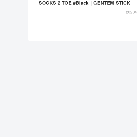
SOCKS 2 TOE #Black｜GENTEM STICK
2023