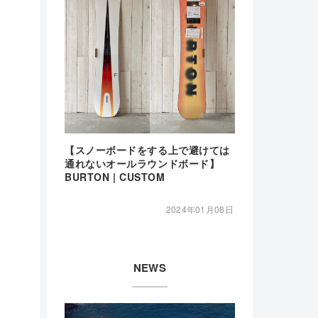
【スノーボードをする上で避けては
通れないオールラウンドボード】
BURTON | CUSTOM
2024年01月08日
NEWS