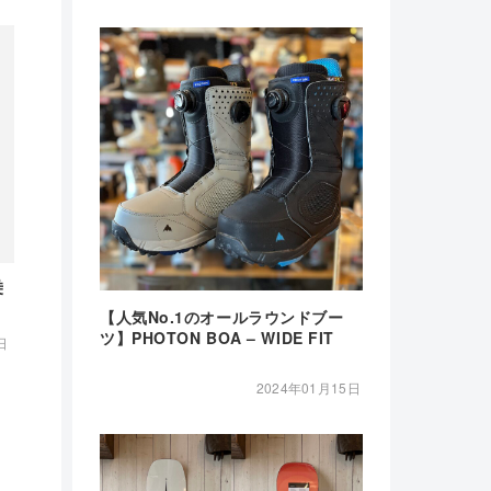
乗
【人気No.1のオールラウンドブー
ツ】PHOTON BOA – WIDE FIT
日
2024年01月15日