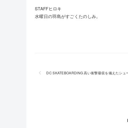
STAFFヒロキ
水曜日の羽島がすごくたのしみ。
DC SKATEBOARDING 高い衝撃吸収を備えたシュ