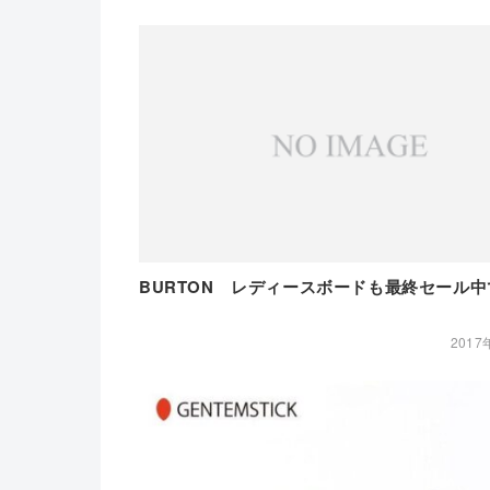
BURTON レディースボードも最終セール
2017