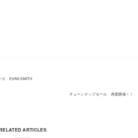
ーズ EVAN SMITH
チューンナップセール 再度開催！！
RELATED ARTICLES