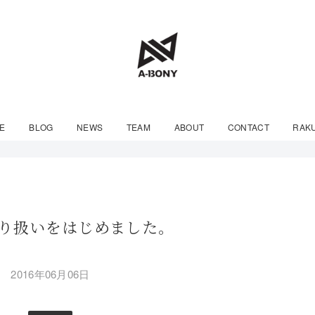
E
BLOG
NEWS
TEAM
ABOUT
CONTACT
RAK
取り扱いをはじめました。
2016年06月06日