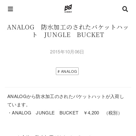
ANALOG 防水加工のされたバケットハッ
ト JUNGLE BUCKET
2015年10月06日
ANALOG
ANALOGから防水加工のされたバケットハットが入荷し
ています。
・ANALOG JUNGLE BUCKET ￥4,200 （税別）