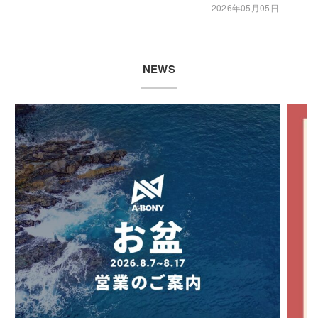
2026年05月05日
NEWS