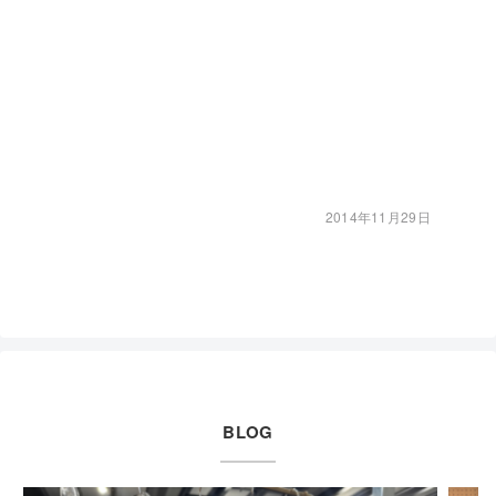
2014年11月29日
BLOG