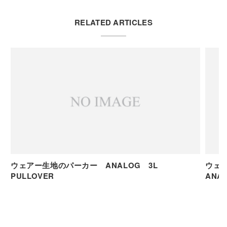
RELATED ARTICLES
ウェアー生地のパーカー ANALOG 3L
ウェ
PULLOVER
ANAL