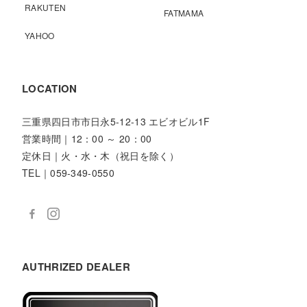
RAKUTEN
FATMAMA
YAHOO
LOCATION
三重県四日市市日永5-12-13 エビオビル1F
営業時間｜12：00 ～ 20：00
定休日｜火・水・木（祝日を除く）
TEL｜059-349-0550
AUTHRIZED DEALER