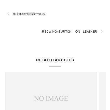
年末年始の営業について
REDWING×BURTON ION LEATHER
RELATED ARTICLES