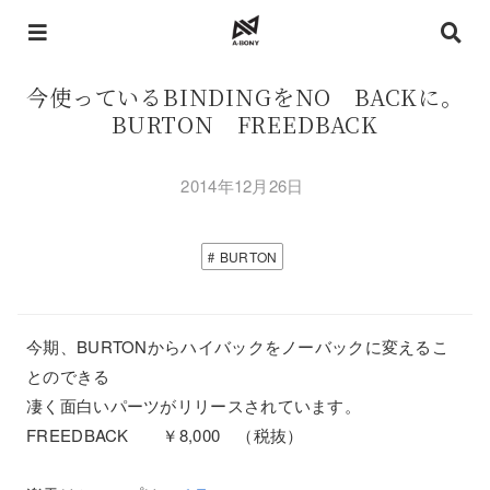
今使っているBINDINGをNO BACKに。
BURTON FREEDBACK
2014年12月26日
BURTON
今期、BURTONからハイバックをノーバックに変えるこ
とのできる
凄く面白いパーツがリリースされています。
FREEDBACK ￥8,000 （税抜）