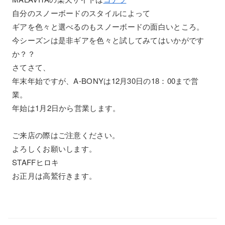
自分のスノーボードのスタイルによって
ギアを色々と選べるのもスノーボードの面白いところ。
今シーズンは是非ギアを色々と試してみてはいかがです
か？？
さてさて、
年末年始ですが、A-BONYは12月30日の18：00まで営
業。
年始は1月2日から営業します。
ご来店の際はご注意ください。
よろしくお願いします。
STAFFヒロキ
お正月は高鷲行きます。