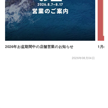
2026年お盆期間中の店舗営業のお知らせ
1月
2026年08月04日