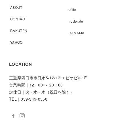
ABOUT
scilla
CONTACT
moderate
RAKUTEN
FATMAMA
YAHOO
LOCATION
三重県四日市市日永5-12-13 エビオビル1F
営業時間｜12：00 ～ 20：00
定休日｜火・水・木（祝日を除く）
TEL｜059-349-0550