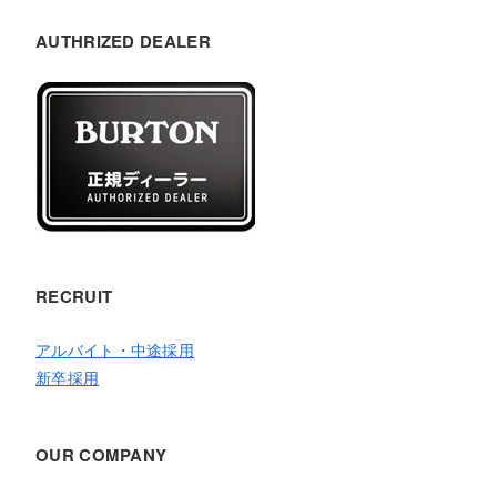
AUTHRIZED DEALER
RECRUIT
アルバイト・中途採用
新卒採用
OUR COMPANY