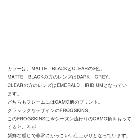
カラーは、MATTE BLACKとCLEARの2色。
MATTE BLACKの方のレンズはDARK GREY。
CLEARの方のレンズはEMERALD IRIDIUMとなってい
ます。
どちらもフレームにはCAMO柄のプリント。
クラシックなデザインのFROGSKINS。
このFROGSKINSに今シーズン流行りのCAMO柄をもって
くるところが
新鮮な感じで非常にかっこいい仕上がりとなっています。