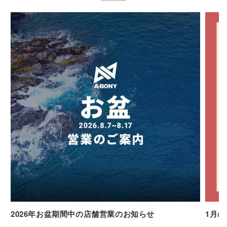
2026年お盆期間中の店舗営業のお知らせ
1月