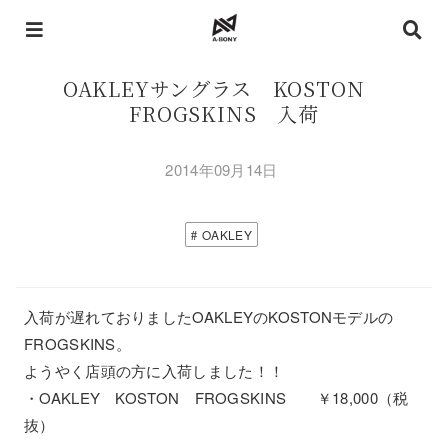
OAKLEYサングラス KOSTON
FROGSKINS 入荷
2014年09月14日
OAKLEY
入荷が遅れておりましたOAKLEYのKOSTONモデルの
FROGSKINS。
ようやく店頭の方に入荷しました！！
・OAKLEY KOSTON FROGSKINS ￥18,000（税
抜）