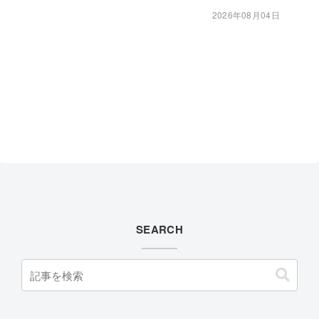
2026年08月04日
SEARCH