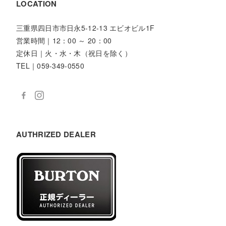
LOCATION
三重県四日市市日永5-12-13 エビオビル1F
営業時間｜12：00 ～ 20：00
定休日｜火・水・木（祝日を除く）
TEL｜059-349-0550
AUTHRIZED DEALER