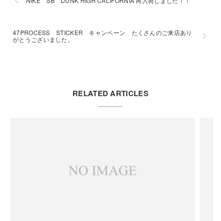
NIKE SB DUNK HIGH CALIFORNIA 再入荷しました！！
47PROCESS STICKER キャンペーン たくさんのご来店あり
がとうございました。
RELATED ARTICLES