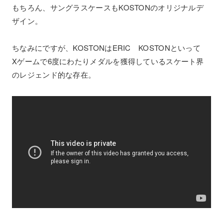
もちろん、サングラスケースもKOSTONのオリジナルデ
ザイン。
ちなみにですが、KOSTONはERIC KOSTONといって
Xゲームで6度にわたりメダルを獲得しているスケート界
のレジェンド的な存在。