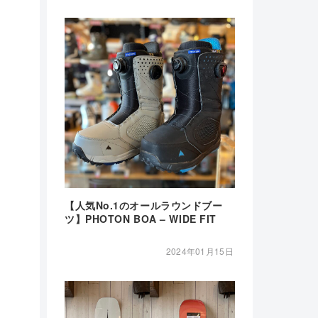
【人気No.1のオールラウンドブー
ツ】PHOTON BOA – WIDE FIT
2024年01月15日