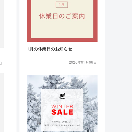
1月の休業日のお知らせ
2026年01月06日
日