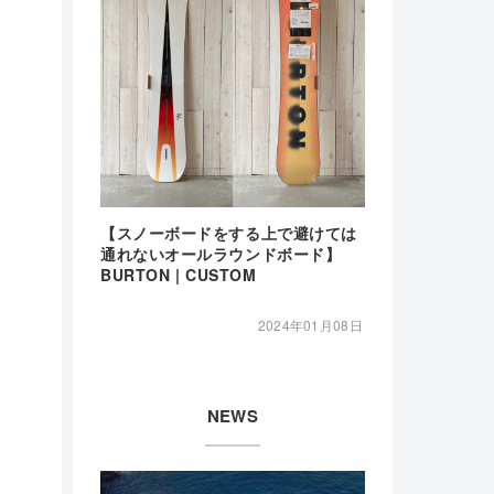
【スノーボードをする上で避けては
通れないオールラウンドボード】
BURTON | CUSTOM
2024年01月08日
NEWS