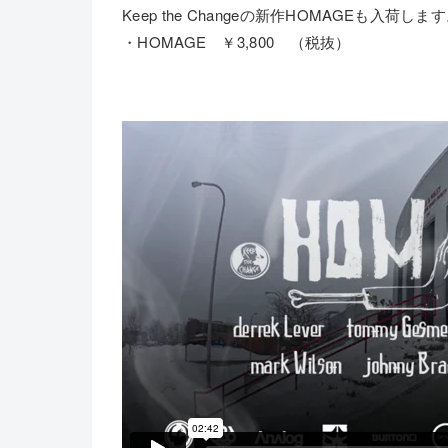
Keep the Changeの新作HOMAGEも入荷しま
・HOMAGE ￥3,800 （税抜）