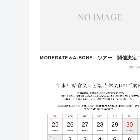
MODERATE＆A-BONY ツアー 開催決定
2015