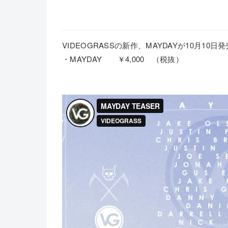
VIDEOGRASSの新作、MAYDAYが10月10日
・MAYDAY ￥4,000 （税抜）