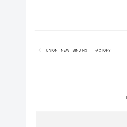
UNION NEW BINDING FACTORY