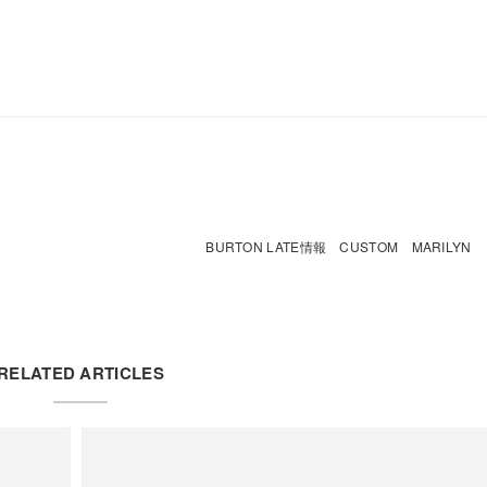
BURTON LATE情報 CUSTOM MARILYN
RELATED ARTICLES