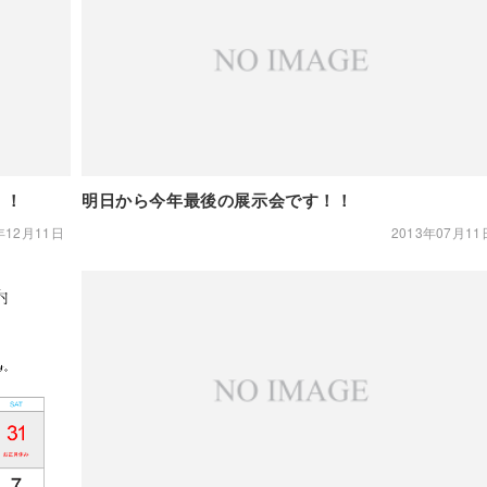
！！
明日から今年最後の展示会です！！
年12月11日
2013年07月11