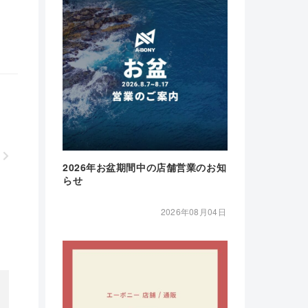
2026年お盆期間中の店舗営業のお知
らせ
2026年08月04日