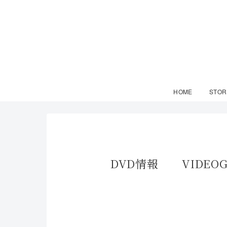
HOME
STOR
DVD情報 VIDEOG