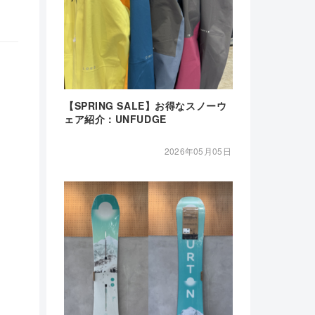
【SPRING SALE】お得なスノーウ
ェア紹介：UNFUDGE
2026年05月05日