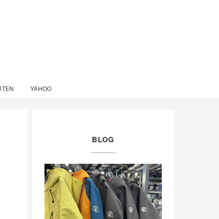
UTEN
YAHOO
BLOG