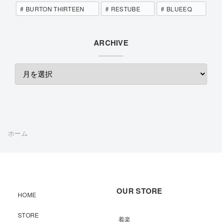
BURTON THIRTEEN
RESTUBE
BLUEEQ
ARCHIVE
ホーム
OUR STORE
HOME
STORE
着楽