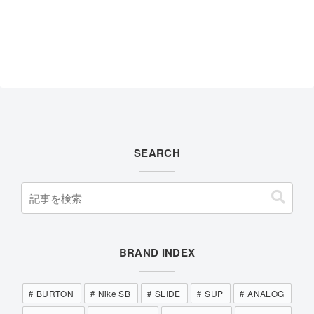
SEARCH
BRAND INDEX
BURTON
Nike SB
SLIDE
SUP
ANALOG