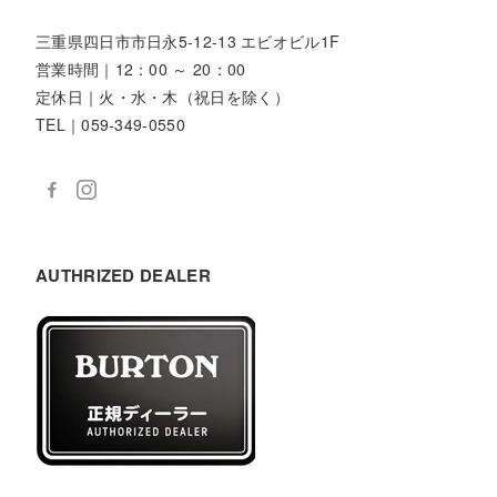
三重県四日市市日永5-12-13 エビオビル1F
営業時間｜12：00 ～ 20：00
定休日｜火・水・木（祝日を除く）
TEL｜059-349-0550
AUTHRIZED DEALER