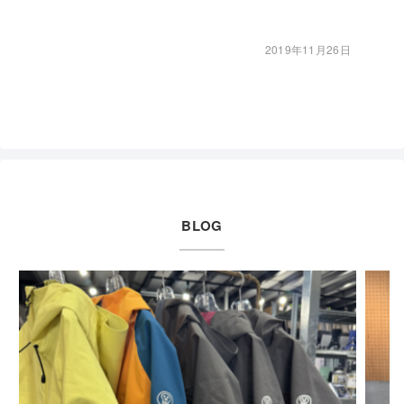
2019年11月26日
BLOG