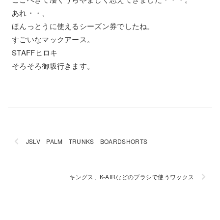
あれ・・、
ほんっとうに使えるシーズン券でしたね。
すごいなマックアース。
STAFFヒロキ
そろそろ御坂行きます。
JSLV PALM TRUNKS BOARDSHORTS
キングス、K-AIRなどのブラシで使うワックス