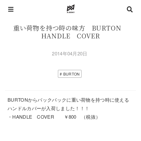
重い荷物を持つ時の味方 BURTON
HANDLE COVER
2014年04月20日
BURTON
BURTONからバックパックに重い荷物を持つ時に使える
ハンドルカバーが入荷しました！！！
・HANDLE COVER ￥800 （税抜）