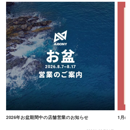
2026年お盆期間中の店舗営業のお知らせ
1月