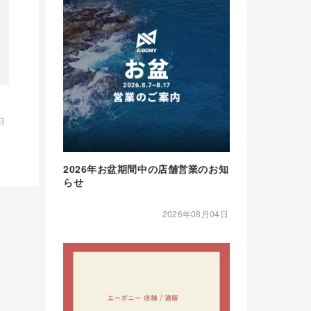
日
2026年お盆期間中の店舗営業のお知
らせ
2026年08月04日