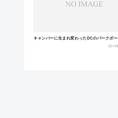
キャンバーに生まれ変わったDCのパークボー
2014