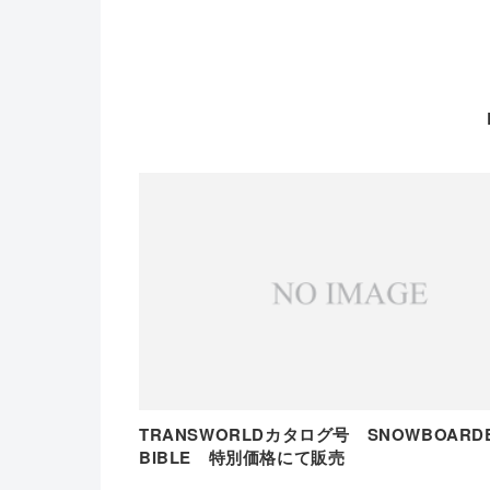
TRANSWORLDカタログ号 SNOWBOAR
BIBLE 特別価格にて販売