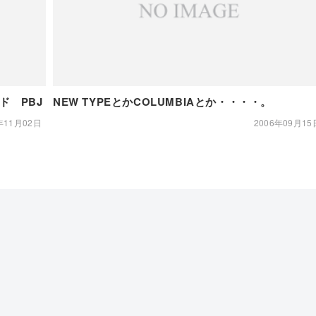
ド PBJ
NEW TYPEとかCOLUMBIAとか・・・・。
年11月02日
2006年09月15