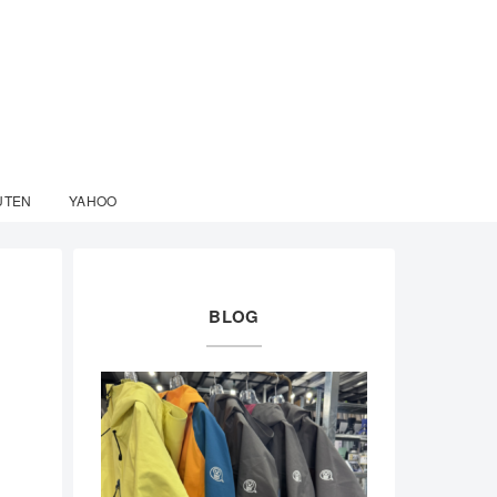
UTEN
YAHOO
BLOG