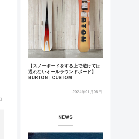
【スノーボードをする上で避けては
通れないオールラウンドボード】
BURTON | CUSTOM
2024年01月08日
日
NEWS