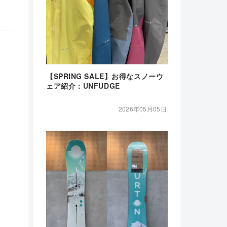
【SPRING SALE】お得なスノーウ
ェア紹介：UNFUDGE
2026年05月05日