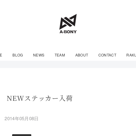
E
BLOG
NEWS
TEAM
ABOUT
CONTACT
RAK
NY NEWステッカー入荷
2014年05月08日