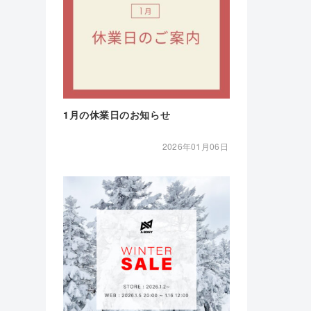
1月の休業日のお知らせ
2026年01月06日