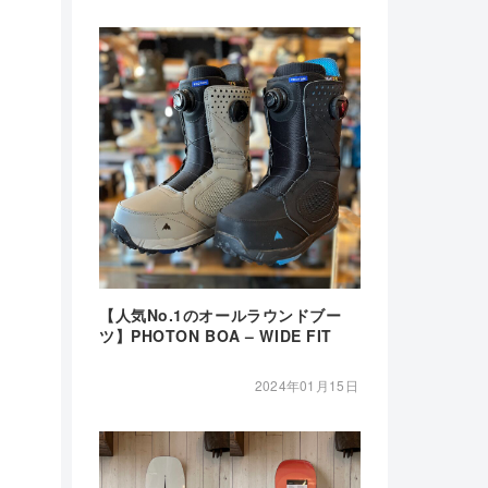
【人気No.1のオールラウンドブー
ツ】PHOTON BOA – WIDE FIT
2024年01月15日