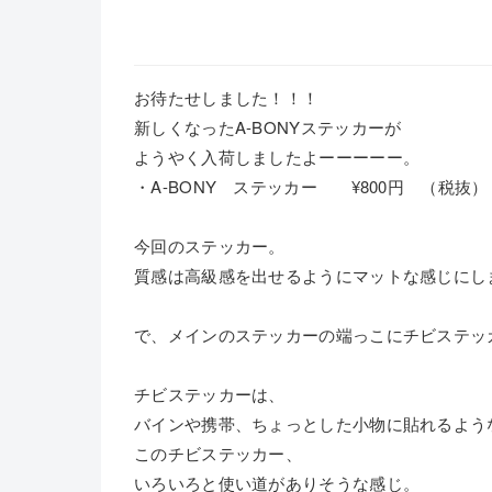
お待たせしました！！！
新しくなったA-BONYステッカーが
ようやく入荷しましたよーーーーー。
・A-BONY ステッカー ¥800円 （税抜）
今回のステッカー。
質感は高級感を出せるようにマットな感じにし
で、メインのステッカーの端っこにチビステッ
チビステッカーは、
バインや携帯、ちょっとした小物に貼れるよう
このチビステッカー、
いろいろと使い道がありそうな感じ。