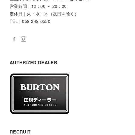
営業時間｜12：00 ～ 20：00
定休日｜火・水・木（祝日を除く）
TEL｜059-349-0550
AUTHRIZED DEALER
RECRUIT