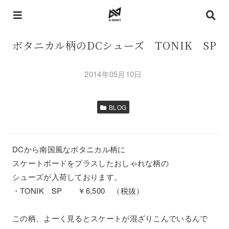
ボタニカル柄のDCシューズ TONIK SP
2014年05月10日
BLOG
DCから南国風なボタニカル柄に
スケートボードをプラスしたおしゃれな柄の
シューズが入荷しております。
・TONIK SP ￥6,500 （税抜）
この柄、よーく見るとスケートが混ざりこんでいるんで