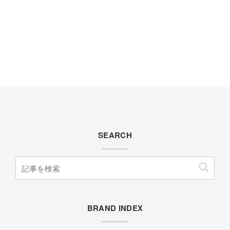
SEARCH
BRAND INDEX