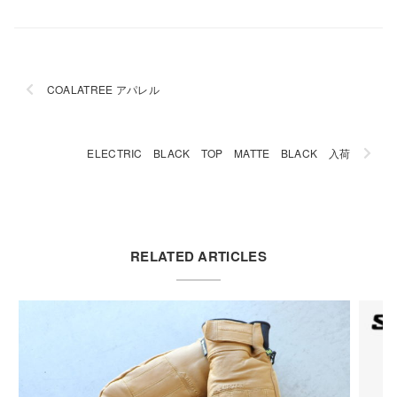
COALATREE アパレル
ELECTRIC BLACK TOP MATTE BLACK 入荷
RELATED ARTICLES