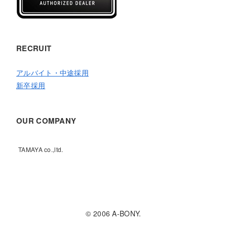
RECRUIT
アルバイト・中途採用
新卒採用
OUR COMPANY
TAMAYA co.,ltd.
© 2006 A-BONY.