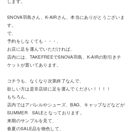
します。
SNOVA羽島さん、K-AIRさん、本当にありがとうございま
す。
で、
予約をしなくても・・・、
お店に足を運んでいただければ、
店内には、TAKEFREEでSNOVA羽島、K-AIRの割引きチ
ケットが置いてあります。
コチラも、なくなり次第終了なんで、
欲しい方は是非店頭に足を運んでください！！！！
もちろん、
店内ではアパレルやシューズ、BAG、キャップなどなどが
SUMMER SALEとなっております。
来期のサンプルを見て、
春夏のSALE品を物色して、