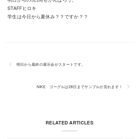
STAFFヒロキ
学生は今日から夏休み？？ですか？？
明日から最終の展示会がスタートです。
NIKE ゴーグルは28日までサンプルが見れます！
RELATED ARTICLES