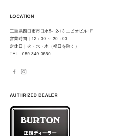
LOCATION
三重県四日市市日永5-12-13 エビオビル1F
営業時間｜12：00 ～ 20：00
定休日｜火・水・木（祝日を除く）
TEL｜059-349-0550
AUTHRIZED DEALER