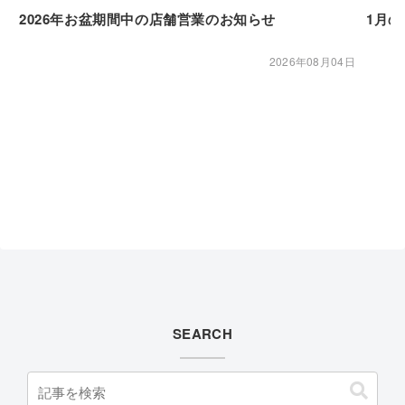
2026年お盆期間中の店舗営業のお知らせ
1月
2026年08月04日
SEARCH