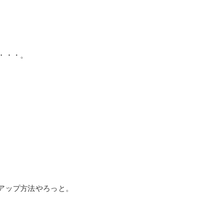
・・・。
アップ方法やろっと。