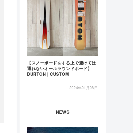
【スノーボードをする上で避けては
通れないオールラウンドボード】
BURTON | CUSTOM
2024年01月08日
NEWS