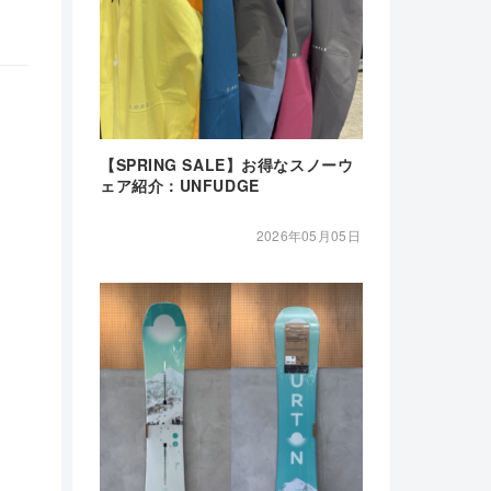
【SPRING SALE】お得なスノーウ
ェア紹介：UNFUDGE
2026年05月05日