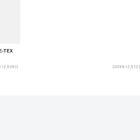
E-TEX
年12月09日
2009年12月12