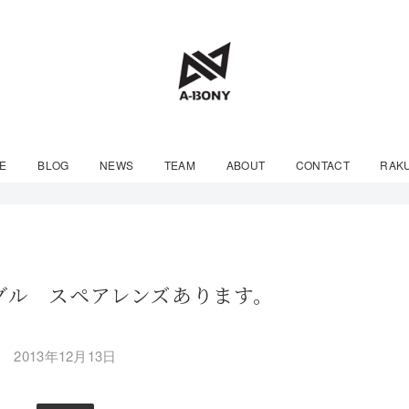
E
BLOG
NEWS
TEAM
ABOUT
CONTACT
RAK
ゴーグル スペアレンズあります。
2013年12月13日