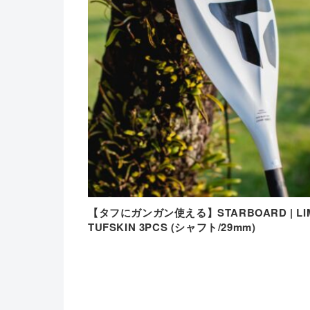
【タフにガンガン使える】STARBOARD | LI
TUFSKIN 3PCS (シャフト/29mm)