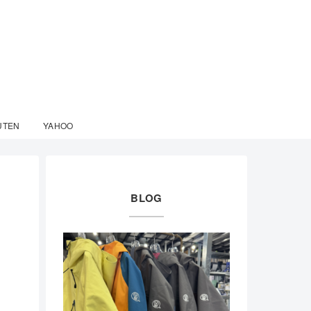
UTEN
YAHOO
BLOG