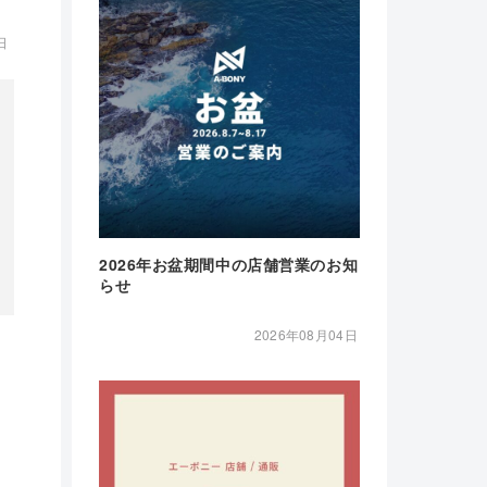
日
2026年お盆期間中の店舗営業のお知
らせ
2026年08月04日