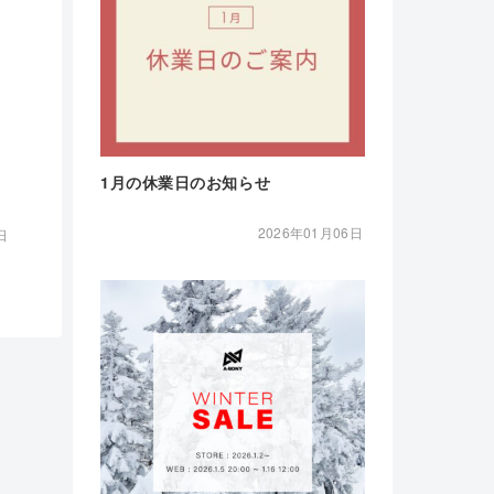
1月の休業日のお知らせ
2026年01月06日
日