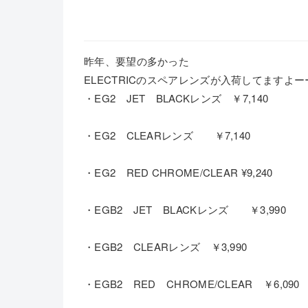
昨年、要望の多かった
ELECTRICのスペアレンズが入荷してますよー
・EG2 JET BLACKレンズ ￥7,140
・EG2 CLEARレンズ ￥7,140
・EG2 RED CHROME/CLEAR ¥9,240
・EGB2 JET BLACKレンズ ￥3,990
・EGB2 CLEARレンズ ￥3,990
・EGB2 RED CHROME/CLEAR ￥6,090