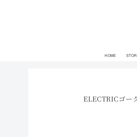
HOME
STOR
ELECTRIC