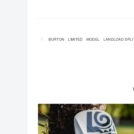
BURTON LIMITED MODEL LANDLOAD SP