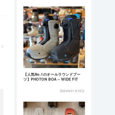
【人気No.1のオールラウンドブー
ツ】PHOTON BOA – WIDE FIT
2024年01月15日