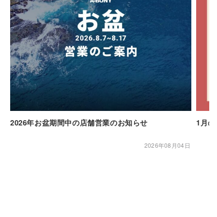
2026年お盆期間中の店舗営業のお知らせ
1月
2026年08月04日