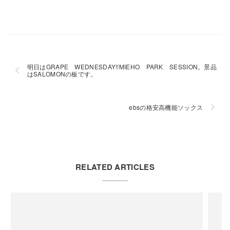
明日はGRAPE WEDNESDAY!!MIEHO PARK SESSION。景品
はSALOMONの板です。
ebsの格安高機能ソックス
RELATED ARTICLES