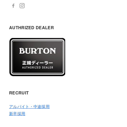
AUTHRIZED DEALER
RECRUIT
アルバイト・中途採用
新卒採用