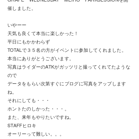
催しました。
いやーー
天気も良くて本当に楽しかった！
平日にもかかわらず
TOTALで３５名の方がイベントに参加してくれました。
本当にありがとうございます。
写真はライダーのATKがガッツリと撮ってくれてたような
ので
データをもらい次第すぐにブログに写真をアップします
ね。
それにしても・・・
ホントたのしかった・・・。
また、来年もやりたいですね。
STAFFヒロキ
オーリーって難しい。。。