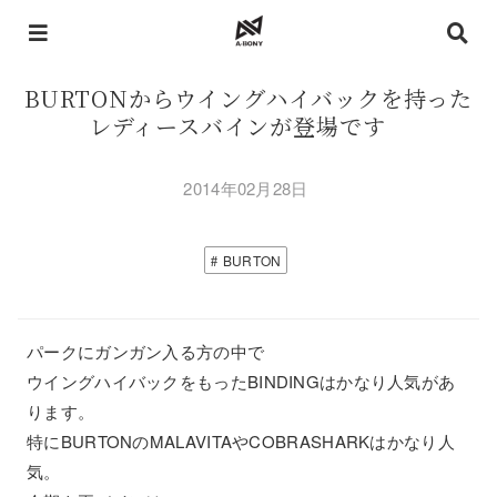
BURTONからウイングハイバックを持った
レディースバインが登場です
2014年02月28日
BURTON
パークにガンガン入る方の中で
ウイングハイバックをもったBINDINGはかなり人気があ
ります。
特にBURTONのMALAVITAやCOBRASHARKはかなり人
気。