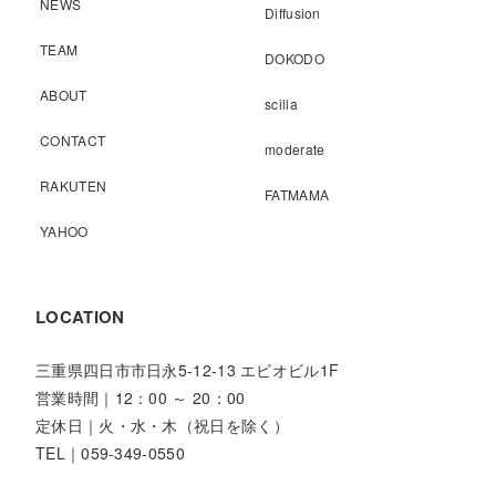
NEWS
Diffusion
TEAM
DOKODO
ABOUT
scilla
CONTACT
moderate
RAKUTEN
FATMAMA
YAHOO
LOCATION
三重県四日市市日永5-12-13 エビオビル1F
営業時間｜12：00 ～ 20：00
定休日｜火・水・木（祝日を除く）
TEL｜059-349-0550