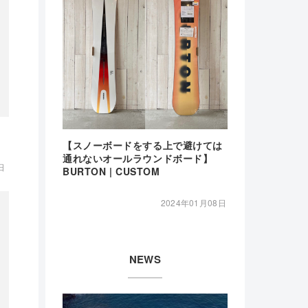
【スノーボードをする上で避けては
通れないオールラウンドボード】
日
BURTON | CUSTOM
2024年01月08日
NEWS