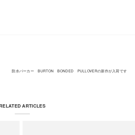
防水パーカー BURTON BONDED PULLOVERの新作が入荷です
RELATED ARTICLES