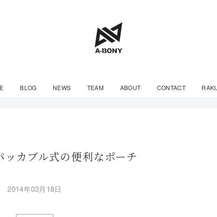
E
BLOG
NEWS
TEAM
ABOUT
CONTACT
RAK
のパッカブル式の便利なポーチ
2014年03月18日