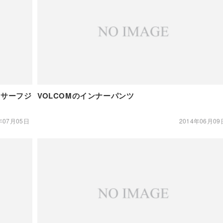
M サーフジ
VOLCOMのインナーパンツ
年07月05日
2014年06月09