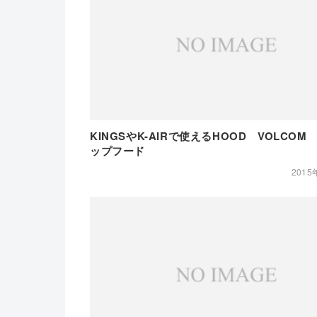
KINGSやK-AIRで使えるHOOD VOLCO
ップフード
2015