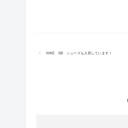
NIKE SB シューズも入荷しています！