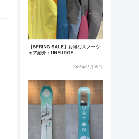
【SPRING SALE】お得なスノーウ
ェア紹介：UNFUDGE
2026年05月05日