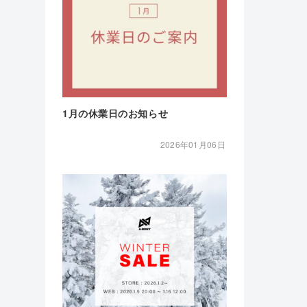
1月の休業日のお知らせ
2026年01月06日