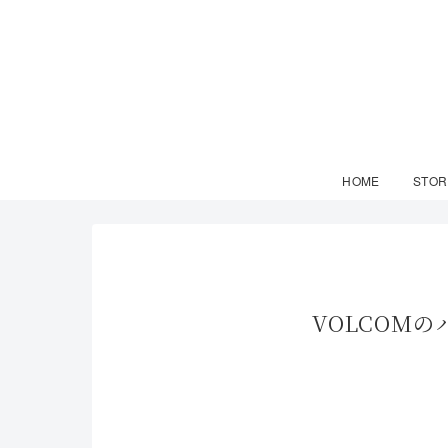
HOME
STOR
VOLCOM