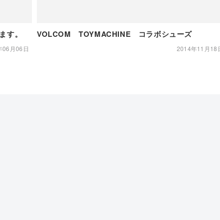
れます。
VOLCOM TOYMACHINE コラボシューズ
年06月06日
2014年11月18