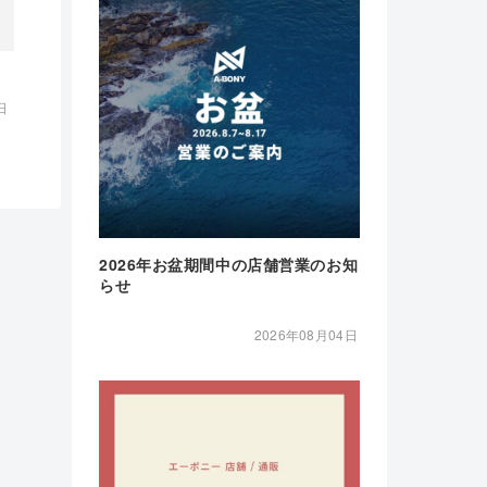
日
2026年お盆期間中の店舗営業のお知
らせ
2026年08月04日