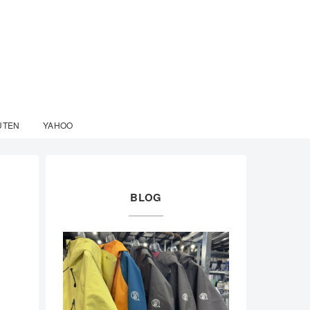
UTEN
YAHOO
BLOG