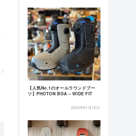
【人気No.1のオールラウンドブー
ツ】PHOTON BOA – WIDE FIT
2024年01月15日