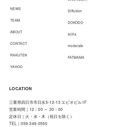
NEWS
Diffusion
TEAM
DOKODO
ABOUT
scilla
CONTACT
moderate
RAKUTEN
FATMAMA
YAHOO
LOCATION
三重県四日市市日永5-12-13 エビオビル1F
営業時間｜12：00 ～ 20：00
定休日｜火・水・木（祝日を除く）
TEL｜059-349-0550