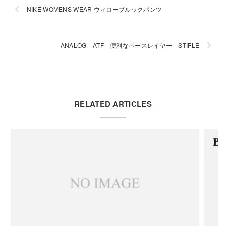
NIKE WOMENS WEAR ウィローブルックパンツ
ANALOG ATF 便利なベースレイヤー STIFLE
RELATED ARTICLES