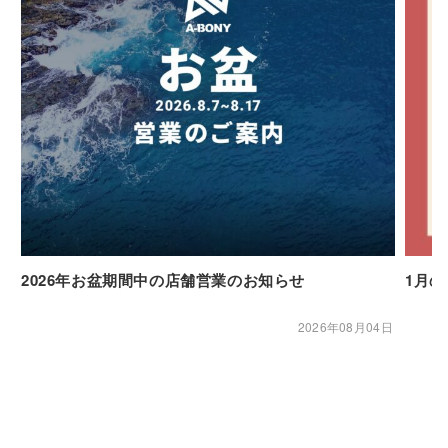
2026年お盆期間中の店舗営業のお知らせ
1月
2026年08月04日