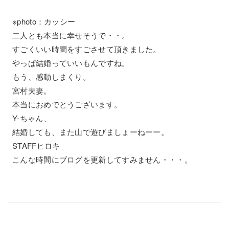
※photo：カッシー
二人とも本当に幸せそうで・・。
すごくいい時間をすごさせて頂きました。
やっぱ結婚っていいもんですね。
もう、感動しまくり。
宮村夫妻。
本当におめでとうございます。
Y-ちゃん、
結婚しても、また山で遊びましょーねーー。
STAFFヒロキ
こんな時間にブログを更新してすみません・・・。