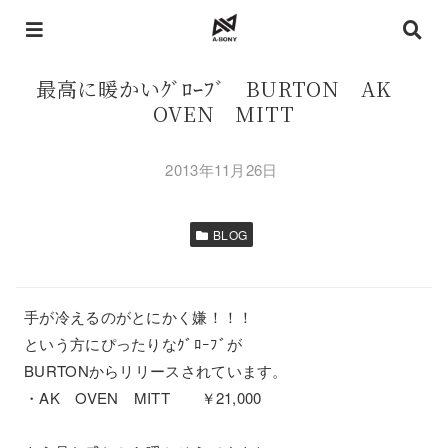
最高に暖かいｸﾞﾛｰﾌﾞ BURTON AK
OVEN MITT
2013年11月26日
BLOG
手が冷えるのがとにかく嫌！！！
という方にぴったりなｸﾞﾛｰﾌﾞが
BURTONからリリースされています。
・AK OVEN MITT ￥21,000