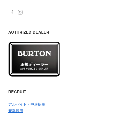
AUTHRIZED DEALER
RECRUIT
アルバイト・中途採用
新卒採用