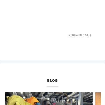
2006年10月14日
BLOG