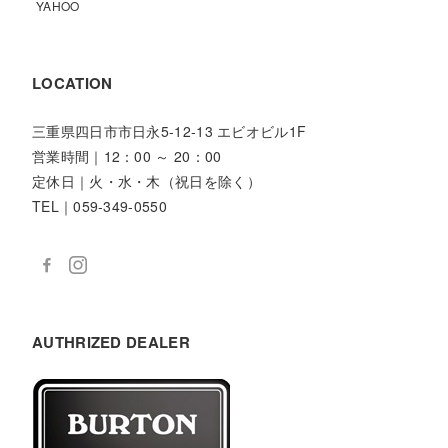
YAHOO
LOCATION
三重県四日市市日永5-12-13 エビオビル1F
営業時間｜12：00 ～ 20：00
定休日｜火・水・木（祝日を除く）
TEL｜059-349-0550
AUTHRIZED DEALER