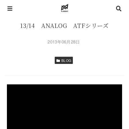
13/14 ANALOG ATFシリーズ
2013年06月28日
BLOG