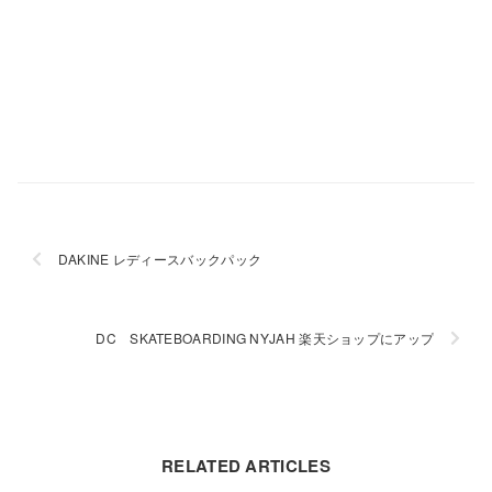
DAKINE レディースバックパック
DC SKATEBOARDING NYJAH 楽天ショップにアップ
RELATED ARTICLES