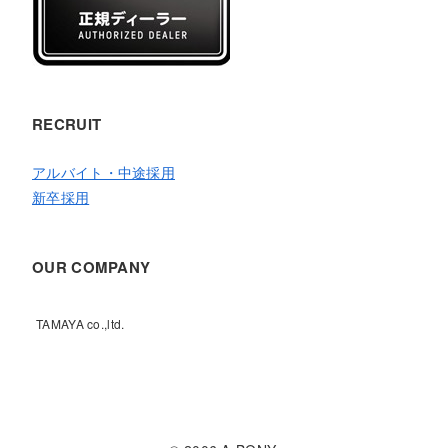
RECRUIT
アルバイト・中途採用
新卒採用
OUR COMPANY
TAMAYA co.,ltd.