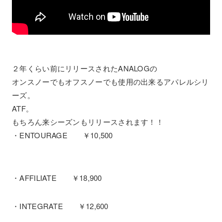
２年くらい前にリリースされたANALOGの
オンスノーでもオフスノーでも使用の出来るアパレルシリ
ーズ。
ATF。
もちろん来シーズンもリリースされます！！
・ENTOURAGE ￥10,500
・AFFILIATE ￥18,900
・INTEGRATE ￥12,600