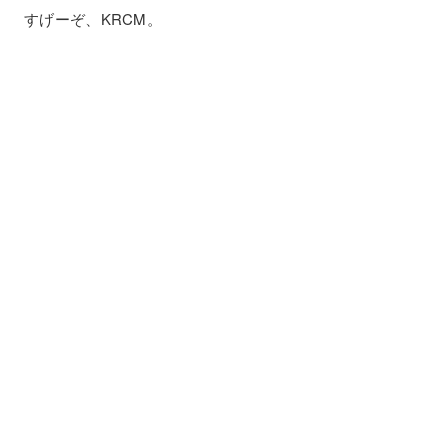
すげーぞ、KRCM。