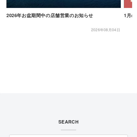
2026年お盆期間中の店舗営業のお知らせ
1月
2026年08月04日
SEARCH