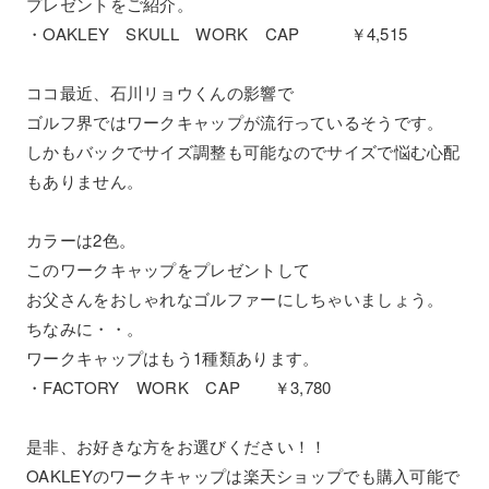
プレゼントをご紹介。
・OAKLEY SKULL WORK CAP ￥4,515
ココ最近、石川リョウくんの影響で
ゴルフ界ではワークキャップが流行っているそうです。
しかもバックでサイズ調整も可能なのでサイズで悩む心配
もありません。
カラーは2色。
このワークキャップをプレゼントして
お父さんをおしゃれなゴルファーにしちゃいましょう。
ちなみに・・。
ワークキャップはもう1種類あります。
・FACTORY WORK CAP ￥3,780
是非、お好きな方をお選びください！！
OAKLEYのワークキャップは楽天ショップでも購入可能で