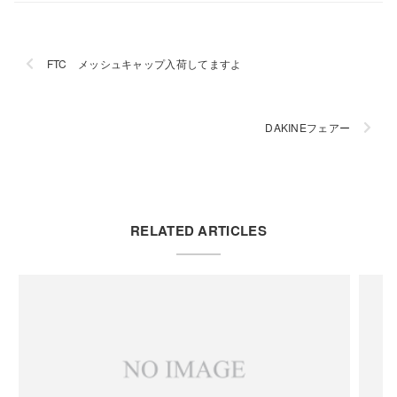
FTC メッシュキャップ入荷してますよ
DAKINEフェアー
RELATED ARTICLES