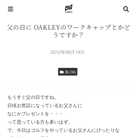
父の日に OAKLEYのワークキャップとかど
うですか？
2012年06月14日
BLOG
もうすぐ父の日ですね。
日頃お世話になっているお父さんに
なにかプレゼントを・・・
って思っている方も多いはず。
で、今日はゴルフをやっているお父さんにぴったりな