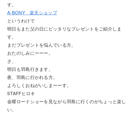
す。
A-BONY 楽天ショップ
というわけで
明日もまた父の日にピッタリなプレゼントをご紹介しま
す。
まだプレゼントを悩んでいる方。
おたのしみにーーー。
さ、
明日も羽島行きます。
夜、羽島に行かれる方。
よろしくおねがいしまーーす。
STAFFヒロキ
金曜ロードショーを見ながら羽島に行くのがちょっと楽し
い。