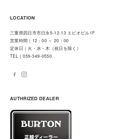
LOCATION
三重県四日市市日永5-12-13 エビオビル1F
営業時間｜12：00 ～ 20：00
定休日｜火・水・木（祝日を除く）
TEL｜059-349-0550
AUTHRIZED DEALER