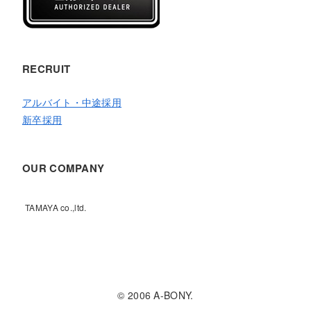
RECRUIT
アルバイト・中途採用
新卒採用
OUR COMPANY
TAMAYA co.,ltd.
© 2006 A-BONY.