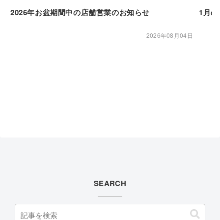
2026年お盆期間中の店舗営業のお知らせ
1月
2026年08月04日
SEARCH