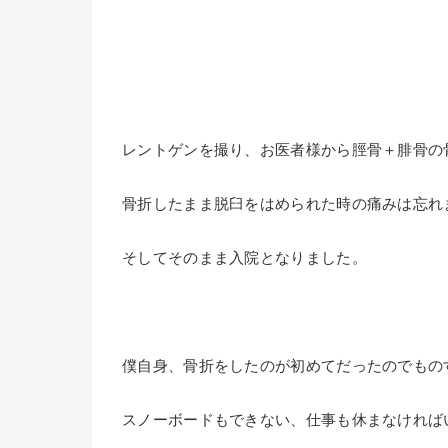
レントゲンを撮り、お医者様から脛骨＋腓骨の
骨折したまま脱臼をはめられた時の痛みは忘れ
そしてそのまま入院となりました。
僕自身、骨折をしたのが初めてだったのでもの
スノーボードもできない、仕事も休まなければ