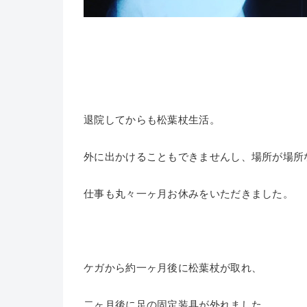
退院してからも松葉杖生活。
外に出かけることもできませんし、場所が場所
仕事も丸々一ヶ月お休みをいただきました。
ケガから約一ヶ月後に松葉杖が取れ、
二ヶ月後に足の固定装具が外れました。