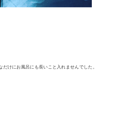
なだけにお風呂にも長いこと入れませんでした。