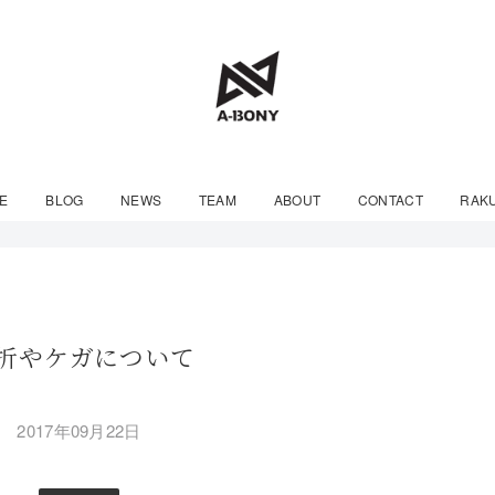
E
BLOG
NEWS
TEAM
ABOUT
CONTACT
RAK
折やケガについて
2017年09月22日