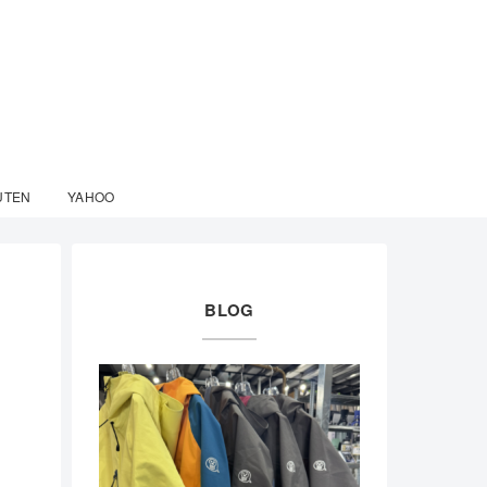
UTEN
YAHOO
BLOG