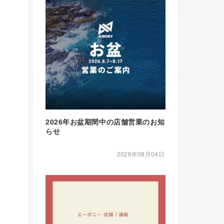
2026年お盆期間中の店舗営業のお知
らせ
2026年08月04日