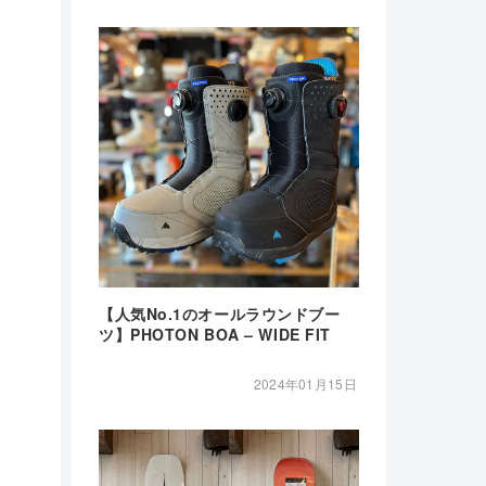
【人気No.1のオールラウンドブー
ツ】PHOTON BOA – WIDE FIT
2024年01月15日