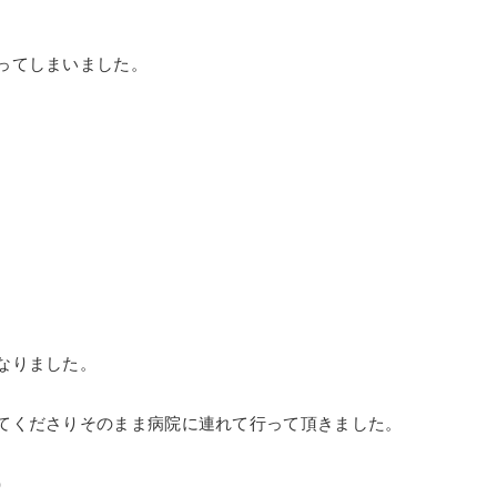
ってしまいました。
なりました。
てくださりそのまま病院に連れて行って頂きました。
）