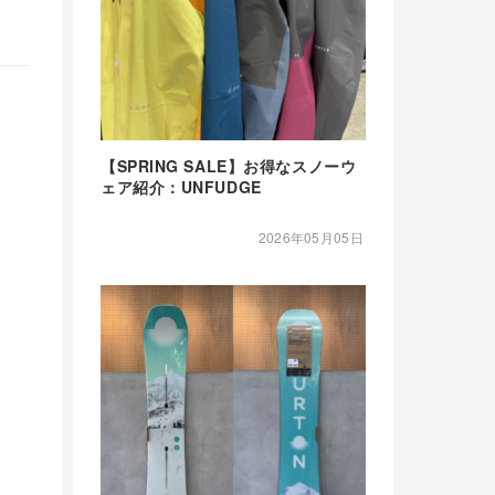
【SPRING SALE】お得なスノーウ
ェア紹介：UNFUDGE
2026年05月05日