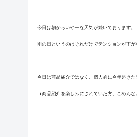
今日は朝からいやーな天気が続いております。
雨の日というのはそれだけでテンションが下が
今日は商品紹介ではなく、個人的に今年起きた
（商品紹介を楽しみにされていた方、ごめんな