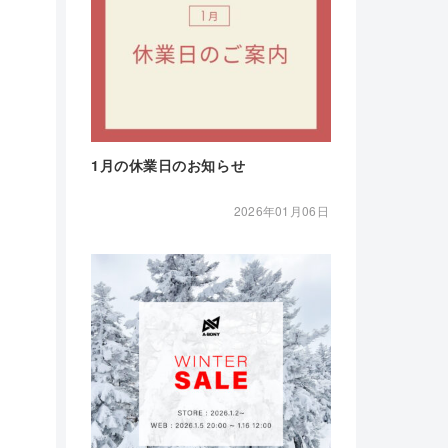
1月の休業日のお知らせ
2026年01月06日