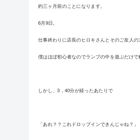
約三ヶ月前のことになります。
6月9日。
仕事終わりに店長のヒロキさんとそのご友人の
僕はほぼ初心者なのでランプの中を遊ぶだけで
しかし、3，40分が経ったあたりで
「あれ？？これドロップインできんじゃね？」