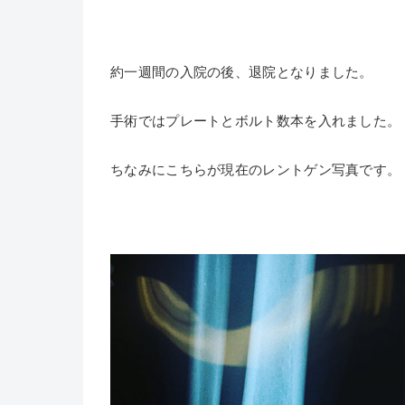
約一週間の入院の後、退院となりました。
手術ではプレートとボルト数本を入れました。
ちなみにこちらが現在のレントゲン写真です。