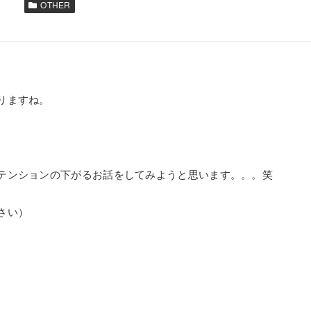
OTHER
りますね。
テンションの下がるお話をしてみようと思います。。。笑
さい）