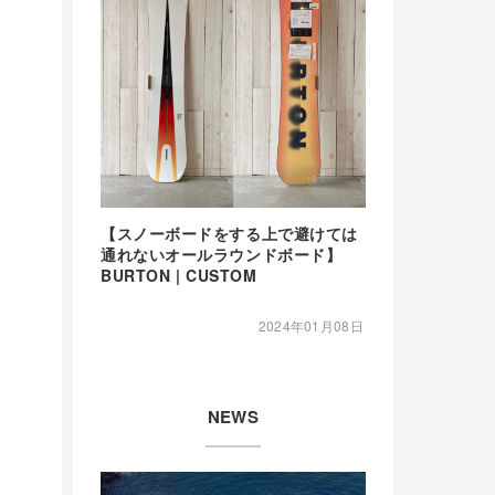
【スノーボードをする上で避けては
通れないオールラウンドボード】
BURTON | CUSTOM
2024年01月08日
NEWS