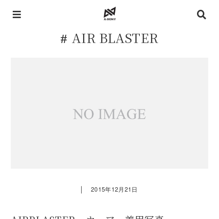
AIR BLASTER
｜
2015年12月21日