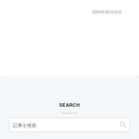
2026年08月04日
SEARCH