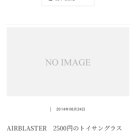
｜
2014年06月24日
AIRBLASTER 2500円のトイサングラス