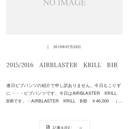
｜
2015年07月23日
2015/2016 AIRBLASTER KRILL BIB
連日ビブパンツの紹介で申し訳ありません。今日もこりず
に・・・ビブパンツです。今日はAIRBLASTER KRILL
BIBです。・AIRBLASTER KRILL BIB ￥46,000 （税
別）モデル身長 170cm着用サイズ Lサイズこちらのビ
ブパンツも170cmでLサイズはちょっとオーバーサイ...
記事を読む