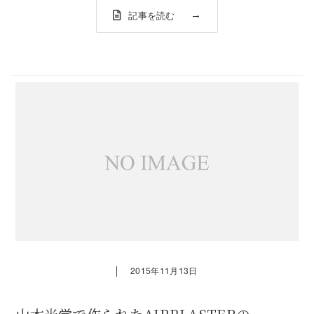
記事を読む
｜
2015年11月13日