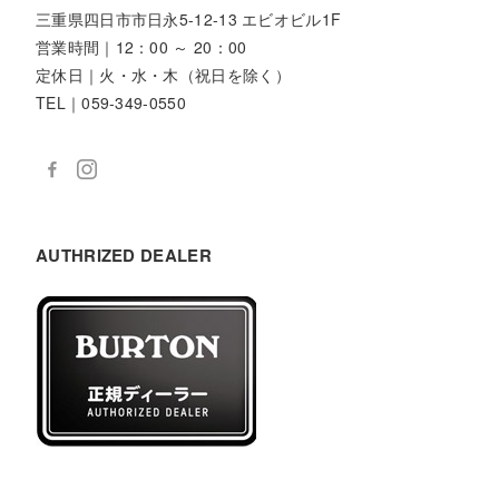
三重県四日市市日永5-12-13 エビオビル1F
営業時間｜12：00 ～ 20：00
定休日｜火・水・木（祝日を除く）
TEL｜059-349-0550
AUTHRIZED DEALER