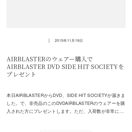
｜
2015年11月19日
AIRBLASTERのウェアー購入で
AIRBLASTER DVD SIDE HIT SOCIETYを
プレゼント
本日AIRBLASTERからDVD、SIDE HIT SOCIETYが届きま
した。で、非売品のこのDVDAIRBLASTERのウェアーを購
入された方にプレゼントします。ただ、入荷数が非常に少
ないので早い者勝ちです・・。DVDは、なくなり次第終了
となりますのでご了承下さい。AIRBLASTERのウェア...