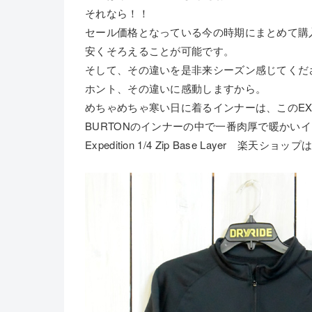
それなら！！
セール価格となっている今の時期にまとめて購
安くそろえることが可能です。
そして、その違いを是非来シーズン感じてくだ
ホント、その違いに感動しますから。
めちゃめちゃ寒い日に着るインナーは、このEXP
BURTONのインナーの中で一番肉厚で暖かい
Expedition 1/4 Zip Base Layer 楽天ショップ