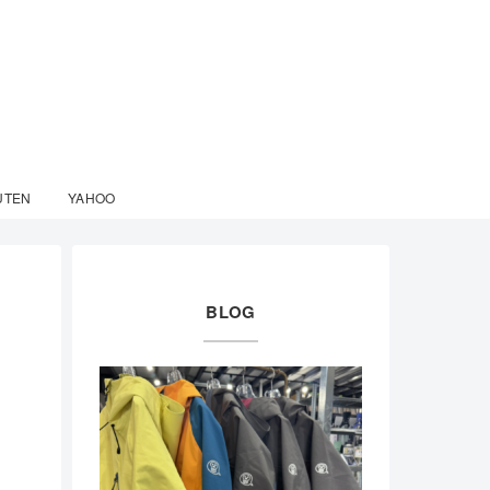
UTEN
YAHOO
BLOG