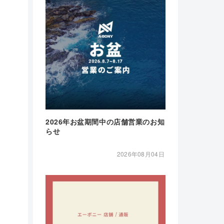
2026年お盆期間中の店舗営業のお知
らせ
2026年08月04日