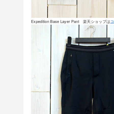
Expedition Base Layer Pant 楽天ショップは