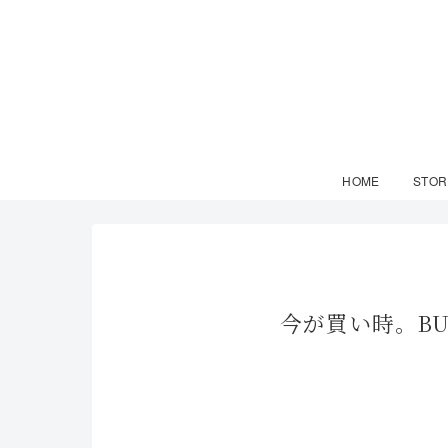
HOME
STOR
今が買い時。B