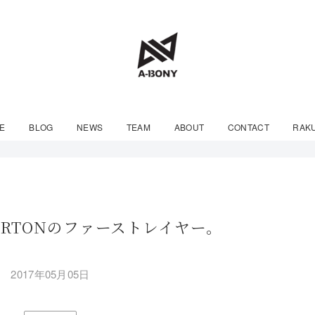
E
BLOG
NEWS
TEAM
ABOUT
CONTACT
RAK
URTONのファーストレイヤー。
2017年05月05日