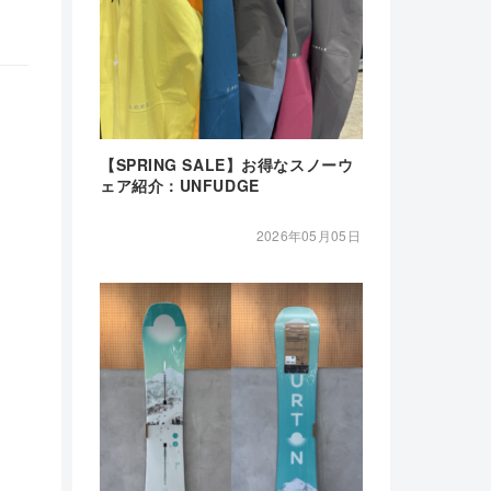
【SPRING SALE】お得なスノーウ
ェア紹介：UNFUDGE
2026年05月05日