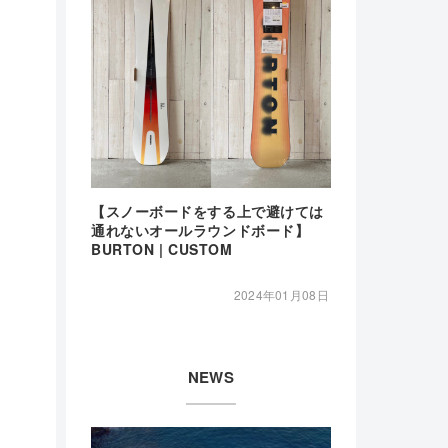
【スノーボードをする上で避けては
通れないオールラウンドボード】
BURTON | CUSTOM
2024年01月08日
NEWS