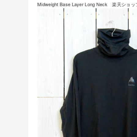
Midweight Base Layer Long Neck 楽天ショ