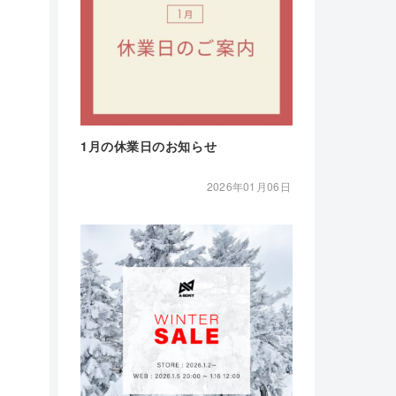
1月の休業日のお知らせ
2026年01月06日