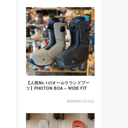
【人気No.1のオールラウンドブー
ツ】PHOTON BOA – WIDE FIT
2024年01月15日