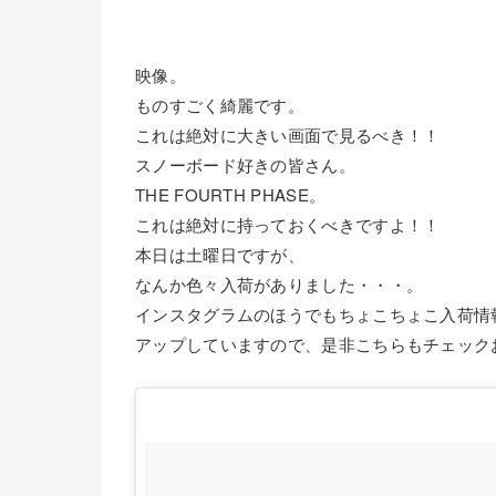
映像。
ものすごく綺麗です。
これは絶対に大きい画面で見るべき！！
スノーボード好きの皆さん。
THE FOURTH PHASE。
これは絶対に持っておくべきですよ！！
本日は土曜日ですが、
なんか色々入荷がありました・・・。
インスタグラムのほうでもちょこちょこ入荷情
アップしていますので、是非こちらもチェック