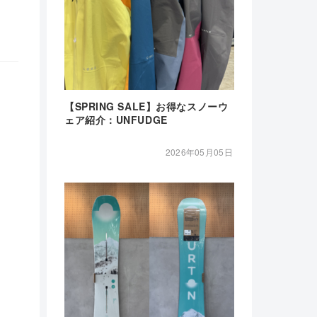
【SPRING SALE】お得なスノーウ
ェア紹介：UNFUDGE
2026年05月05日