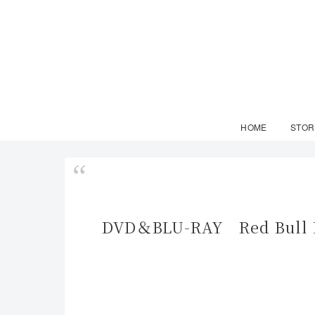
HOME
STOR
DVD＆BLU-RAY Red Bull