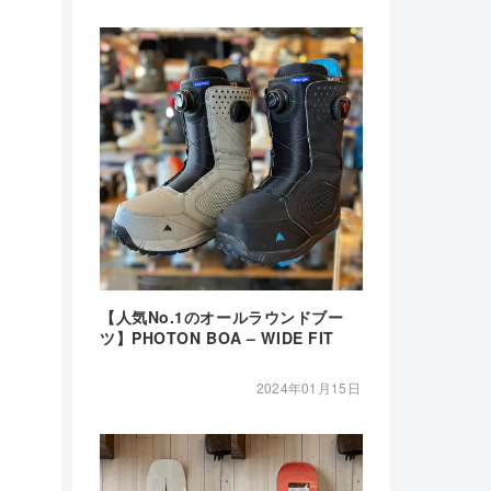
【人気No.1のオールラウンドブー
ツ】PHOTON BOA – WIDE FIT
2024年01月15日