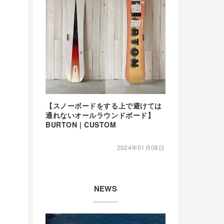
【スノーボードをする上で避けては
通れないオールラウンドボード】
BURTON | CUSTOM
2024年01月08日
NEWS