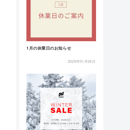
1月の休業日のお知らせ
2026年01月06日