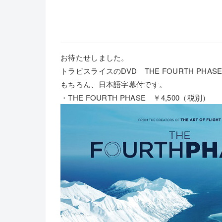
お待たせしました。
トラビスライスのDVD THE FOURTH PHA
もちろん、日本語字幕付です。
・THE FOURTH PHASE ￥4,500（税別）