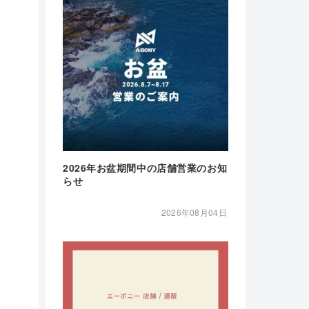
2026年お盆期間中の店舗営業のお知
らせ
2026年08月04日