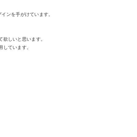
がデザインを手がけています。
て欲しいと思います。
用しています。