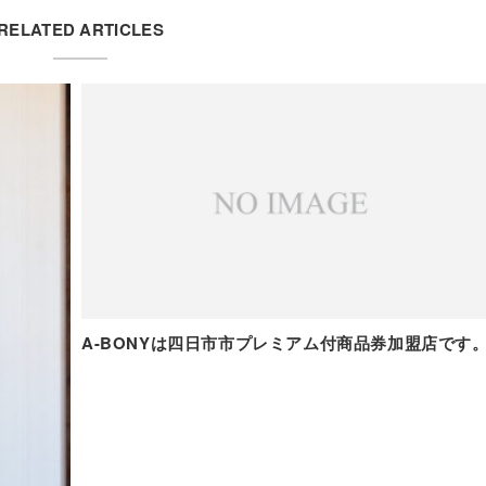
RELATED ARTICLES
A-BONYは四日市市プレミアム付商品券加盟店です