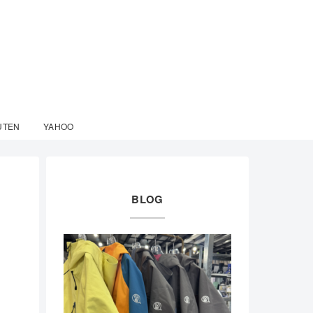
UTEN
YAHOO
BLOG