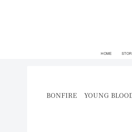
HOME
STOR
BONFIRE YOUNG B