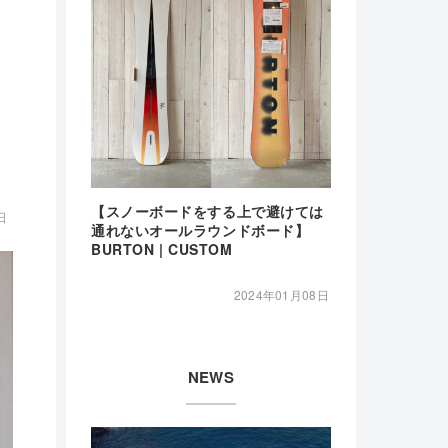
【スノーボードをする上で避けては
日
通れないオールラウンドボード】
BURTON | CUSTOM
2024年01月08日
NEWS