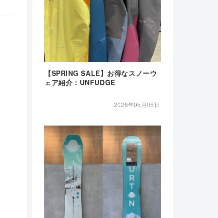
【SPRING SALE】お得なスノーウ
ェア紹介：UNFUDGE
2026年05月05日