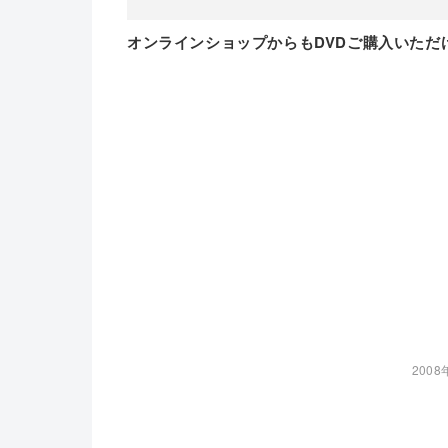
オンラインショップからもDVDご購入いただ
2008