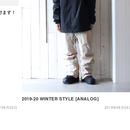
けます！
2019-20 WINTER STYLE [ANALOG]
年08月03日
2019年09月24