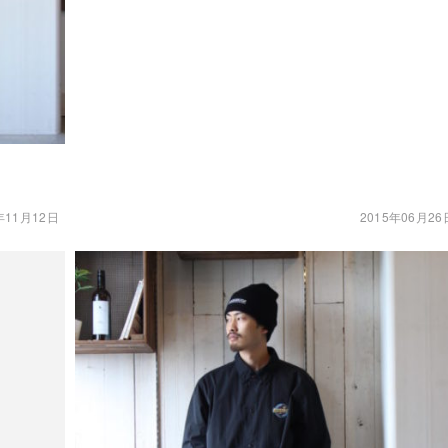
年11月12日
2015年06月26