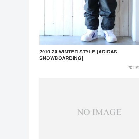
2019-20 WINTER STYLE [ADIDAS
SNOWBOARDING]
2019