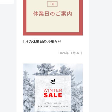
1月の休業日のお知らせ
2026年01月06日