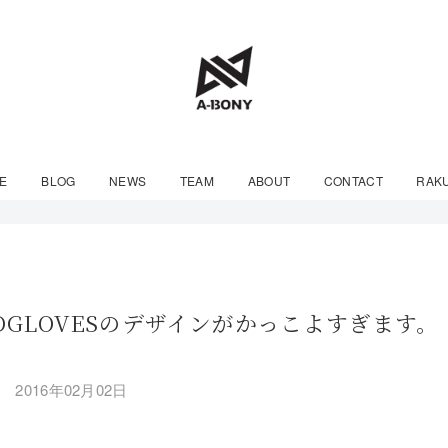
E
BLOG
NEWS
TEAM
ABOUT
CONTACT
RAK
LOODGLOVESのデザインがかっこよすぎます。
2016年02月02日