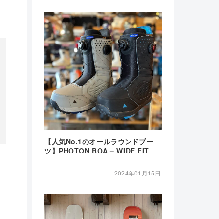
【人気No.1のオールラウンドブー
ツ】PHOTON BOA – WIDE FIT
。
2024年01月15日