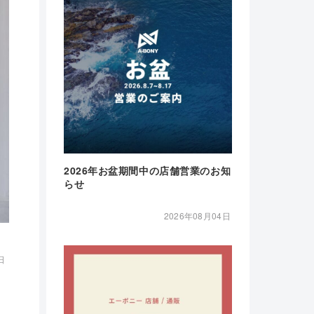
2026年お盆期間中の店舗営業のお知
らせ
2026年08月04日
日