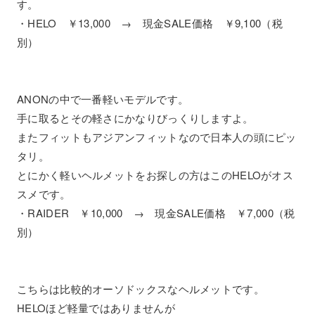
す。
・HELO ￥13,000 → 現金SALE価格 ￥9,100（税
別）
ANONの中で一番軽いモデルです。
手に取るとその軽さにかなりびっくりしますよ。
またフィットもアジアンフィットなので日本人の頭にピッ
タリ。
とにかく軽いヘルメットをお探しの方はこのHELOがオス
スメです。
・RAIDER ￥10,000 → 現金SALE価格 ￥7,000（税
別）
こちらは比較的オーソドックスなヘルメットです。
HELOほど軽量ではありませんが