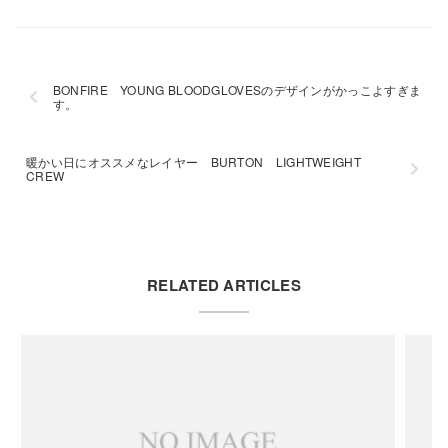
BONFIRE YOUNG BLOODGLOVESのデザインがかっこよすぎま
す。
暖かい日にオススメなレイヤー BURTON LIGHTWEIGHT
CREW
RELATED ARTICLES