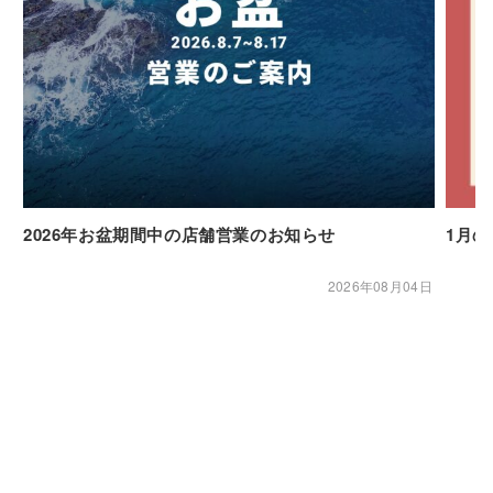
2026年お盆期間中の店舗営業のお知らせ
1月
2026年08月04日