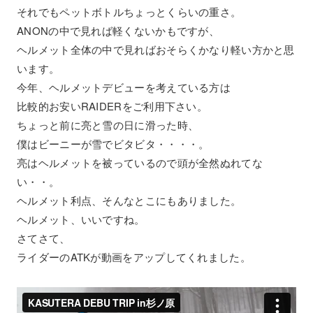
それでもペットボトルちょっとくらいの重さ。
ANONの中で見れば軽くないかもですが、
ヘルメット全体の中で見ればおそらくかなり軽い方かと思
います。
今年、ヘルメットデビューを考えている方は
比較的お安いRAIDERをご利用下さい。
ちょっと前に亮と雪の日に滑った時、
僕はビーニーが雪でビタビタ・・・・。
亮はヘルメットを被っているので頭が全然ぬれてな
い・・。
ヘルメット利点、そんなとこにもありました。
ヘルメット、いいですね。
さてさて、
ライダーのATKが動画をアップしてくれました。