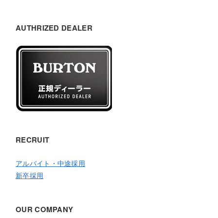
AUTHRIZED DEALER
RECRUIT
アルバイト・中途採用
新卒採用
OUR COMPANY