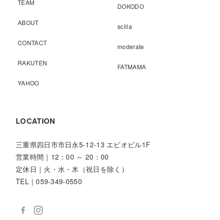
TEAM
DOKODO
ABOUT
scilla
CONTACT
moderate
RAKUTEN
FATMAMA
YAHOO
LOCATION
三重県四日市市日永5-12-13 エビオビル1F
営業時間｜12：00 ～ 20：00
定休日｜火・水・木（祝日を除く）
TEL｜059-349-0550