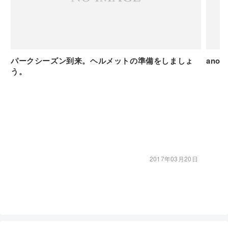
パークシーズン到来。ヘルメットの準備をしましょ
ano
う。
2017年03月20日