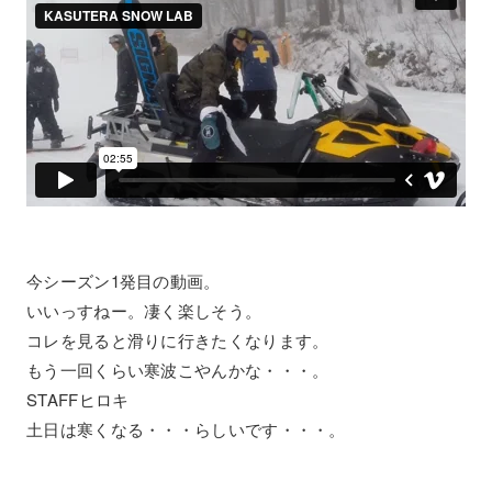
今シーズン1発目の動画。
いいっすねー。凄く楽しそう。
コレを見ると滑りに行きたくなります。
もう一回くらい寒波こやんかな・・・。
STAFFヒロキ
土日は寒くなる・・・らしいです・・・。