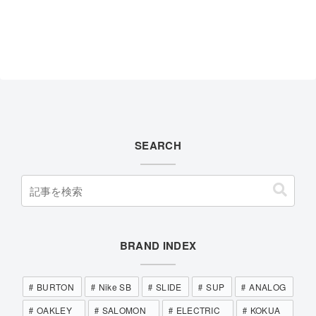
SEARCH
BRAND INDEX
BURTON
Nike SB
SLIDE
SUP
ANALOG
OAKLEY
SALOMON
ELECTRIC
KOKUA