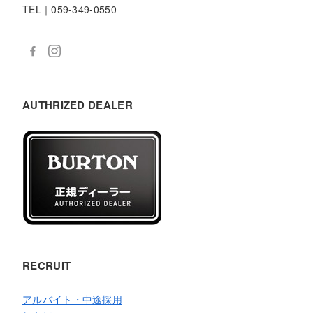
TEL｜059-349-0550
AUTHRIZED DEALER
RECRUIT
アルバイト・中途採用