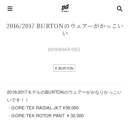
2016/2017 BURTONのウェアーがかっこい
い
2016年04月03日
BURTON
2016/2017モデルのBURTONのウェアーがかなりかっこい
いです！！
・GORE-TEX RADIAL JKT ¥39,000
・GORE-TEX ROTOR PANT ￥32,000