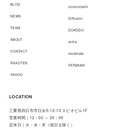
BLOG
cocorozashi
NEWS
Diffusion
TEAM
DOKODO
ABOUT
scilla
CONTACT
moderate
RAKUTEN
FATMAMA
YAHOO
LOCATION
三重県四日市市日永5-12-13 エビオビル1F
営業時間｜12：00 ～ 20：00
定休日｜火・水・木（祝日を除く）