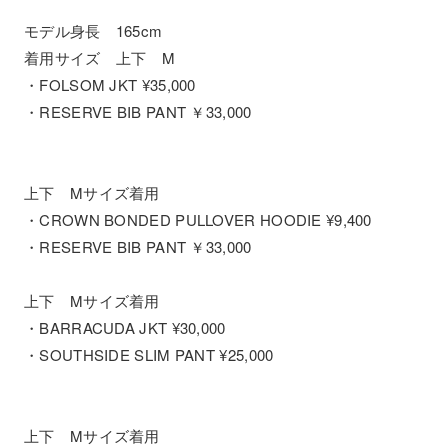
モデル身長 165cm
着用サイズ 上下 M
・FOLSOM JKT ¥35,000
・RESERVE BIB PANT ￥33,000
上下 Mサイズ着用
・CROWN BONDED PULLOVER HOODIE ¥9,400
・RESERVE BIB PANT ￥33,000
上下 Mサイズ着用
・BARRACUDA JKT ¥30,000
・SOUTHSIDE SLIM PANT ¥25,000
上下 Mサイズ着用