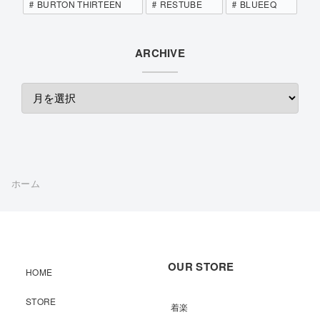
BURTON THIRTEEN
RESTUBE
BLUEEQ
ARCHIVE
ホーム
OUR STORE
HOME
STORE
着楽