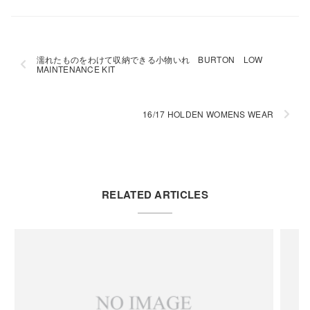
濡れたものをわけて収納できる小物いれ BURTON LOW
MAINTENANCE KIT
16/17 HOLDEN WOMENS WEAR
RELATED ARTICLES