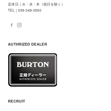
定休日｜火・水・木（祝日を除く）
TEL｜059-349-0550
AUTHRIZED DEALER
RECRUIT