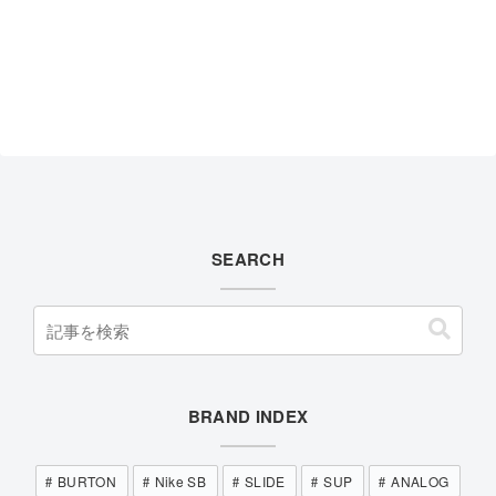
SEARCH
BRAND INDEX
BURTON
Nike SB
SLIDE
SUP
ANALOG