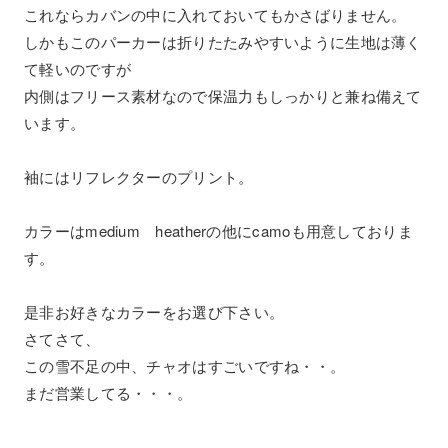
これならカバンの中に入れておいてもかさばりません。
しかもこのパーカーは折りたたみやすいように生地は薄く
て軽いのですが
内側はフリース素材なので保温力もしっかりと兼ね備えて
います。
袖にはリフレクターのプリント。
カラーはmedium heatherの他にcamoも用意しておりま
す。
是非お好きなカラーをお選び下さい。
さてさて、
この雪不足の中、チャオはすごいですね・・。
まだ営業してる・・・。