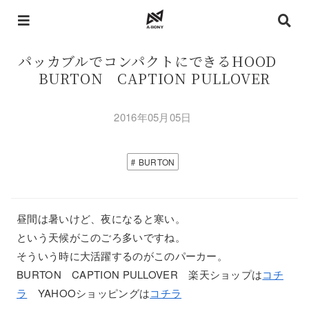
パッカブルでコンパクトにできるHOOD
BURTON CAPTION PULLOVER
2016年05月05日
BURTON
昼間は暑いけど、夜になると寒い。
という天候がこのごろ多いですね。
そういう時に大活躍するのがこのパーカー。
BURTON CAPTION PULLOVER 楽天ショップは
コチ
ラ
YAHOOショッピングは
コチラ