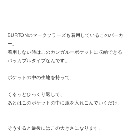
BURTONのマークソラーズも着用しているこのパーカ
ー。
着用しない時はこのカンガルーポケットに収納できる
パッカブルタイプなんです。
ポケットの中の生地を持って、
くるっとひっくり返して、
あとはこのポケットの中に服を入れこんでいくだけ。
そうすると最後にはこの大きさになります。