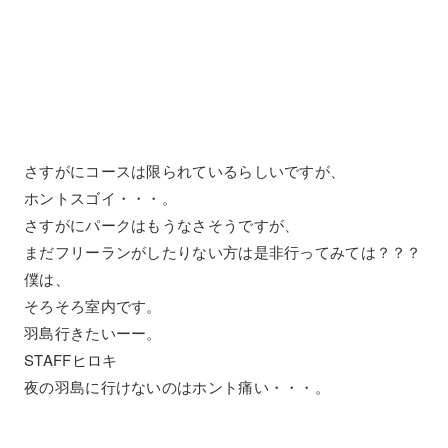
さすがにコースは限られているらしいですが、
ホントスゴイ・・・。
さすがにパークはもうなさそうですが、
まだフリーランがしたりない方は是非行ってみては？？？
僕は、
そろそろ室内です。
羽島行きたいーー。
STAFFヒロキ
夜の羽島に行けないのはホント痛い・・・。