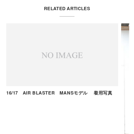
RELATED ARTICLES
16/17 AIR BLASTER MANSモデル 着用写真