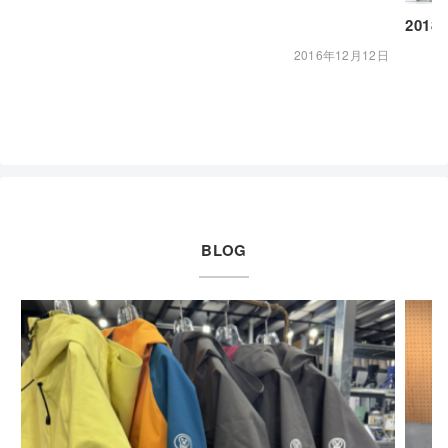
2018
2016年12月12日
BLOG