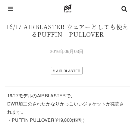
16/17 AIRBLASTER ウェアーとしても使え
るPUFFIN PULLOVER
2016年06月03日
AIR BLASTER
16/17モデルのAIRBLASTERで、
DWR加工のされたかなりかっこいいジャケットが発売さ
れます。
・PUFFIN PULLOVER ¥19,800(税別）