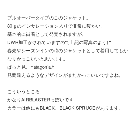
プルオーバータイプのこのジャケット。
80ｇのインサレーション入りで非常に暖かい。
基本的に街着として発売されますが、
DWR加工がされていますので上記の写真のように
春先やシーズンインの時のジャケットとして着用してもか
なりかっこいいと思います。
ぱっと見、○atagoniaと
見間違えるようなデザインがまたかっこいいですよね。
こういうところ、
かなりAIRBLASTERっぽいです。
カラーは他にもBLACK、BLACK SPRUCEがあります。