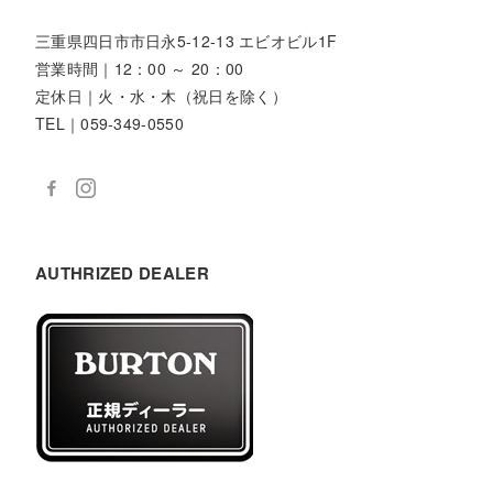
三重県四日市市日永5-12-13 エビオビル1F
営業時間｜12：00 ～ 20：00
定休日｜火・水・木（祝日を除く）
TEL｜059-349-0550
AUTHRIZED DEALER