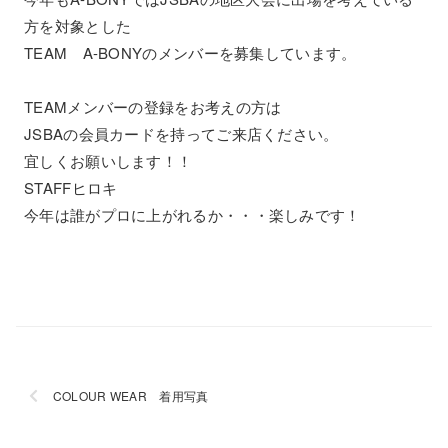
方を対象とした
TEAM A-BONYのメンバーを募集しています。
TEAMメンバーの登録をお考えの方は
JSBAの会員カードを持ってご来店ください。
宜しくお願いします！！
STAFFヒロキ
今年は誰がプロに上がれるか・・・楽しみです！
COLOUR WEAR 着用写真