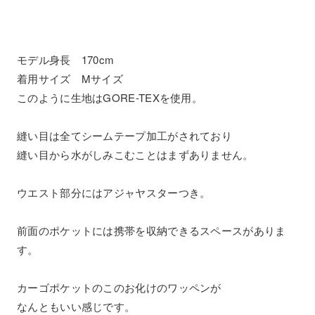
モデル身長 170cm
着用サイズ Mサイズ
このように生地はGORE-TEXを使用。
縫い目は全てシームテープ加工がされており
縫い目から水がしみこむことはまずありません。
ウエスト部分にはアジャヤスターつき。
前面のポケットには携帯を収納できるスペースがありま
す。
カーゴポケットのこのお化けのワッペンが
なんともいい感じです。