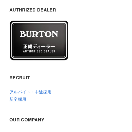
AUTHRIZED DEALER
RECRUIT
アルバイト・中途採用
新卒採用
OUR COMPANY