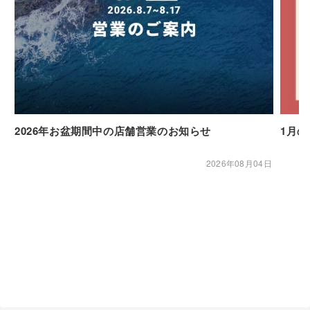
2026年お盆期間中の店舗営業のお知らせ
1月
2026年08月04日