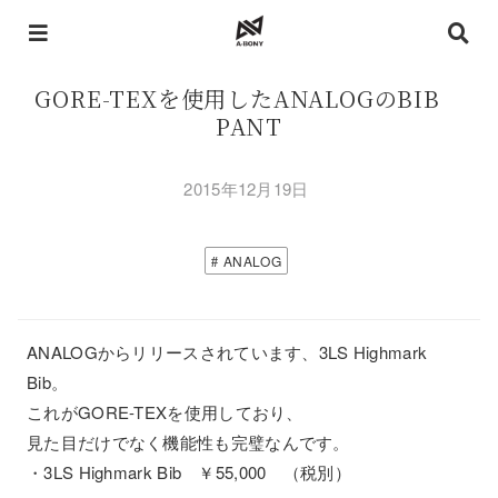
GORE-TEXを使用したANALOGのBIB
PANT
2015年12月19日
ANALOG
ANALOGからリリースされています、3LS Highmark
Bib。
これがGORE-TEXを使用しており、
見た目だけでなく機能性も完璧なんです。
・3LS Highmark Bib ￥55,000 （税別）