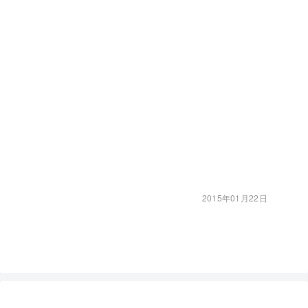
2015年01月22日