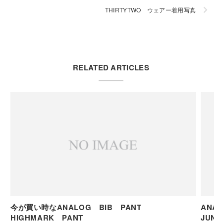
THIRTYTWO ウェアー着用写真
RELATED ARTICLES
今が買い時なANALOG BIB PANT
AN
HIGHMARK PANT
JUN