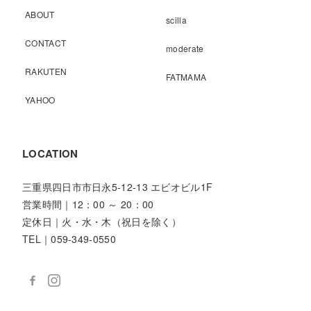
ABOUT
scilla
CONTACT
moderate
RAKUTEN
FATMAMA
YAHOO
LOCATION
三重県四日市市日永5-12-13 エビオビル1F
営業時間｜12：00 ～ 20：00
定休日｜火・水・木（祝日を除く）
TEL｜059-349-0550