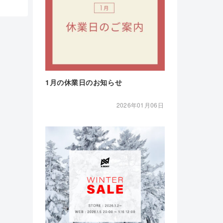
1月の休業日のお知らせ
2026年01月06日