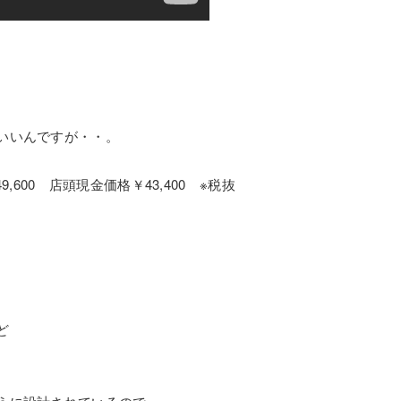
いいんですが・・。
49,600 店頭現金価格￥43,400 ※税抜
ど
。