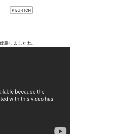
BURTON
が優勝しましたね。