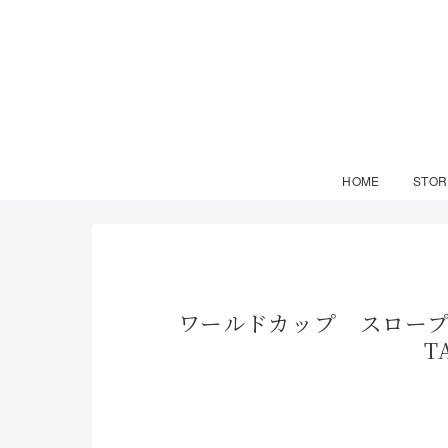
HOME
STOR
ワールドカップ スロープ
T