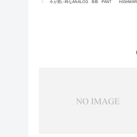
今が買い時なANALOG BIB PANT HIGHMAR