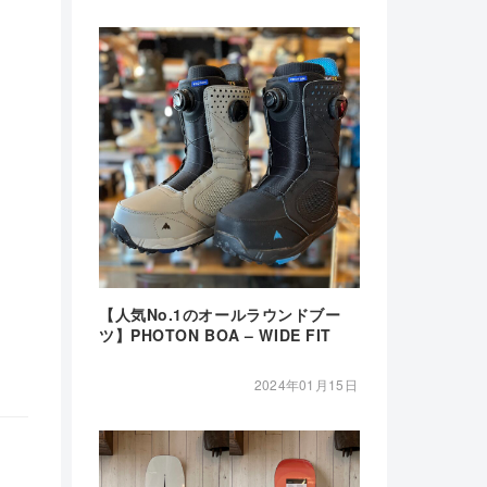
【人気No.1のオールラウンドブー
ツ】PHOTON BOA – WIDE FIT
2024年01月15日