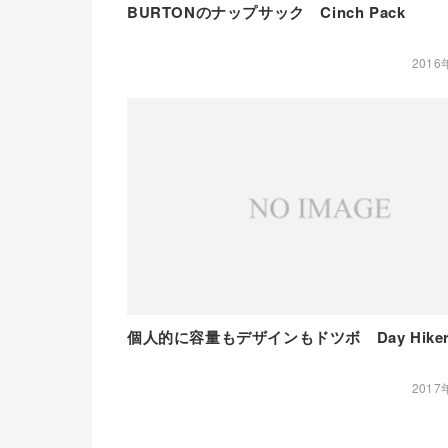
BURTONのナップサック Cinch Pack
2016
個人的に容量もデザインもドツボ Day Hiker 
2017