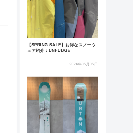
【SPRING SALE】お得なスノーウ
ェア紹介：UNFUDGE
2026年05月05日