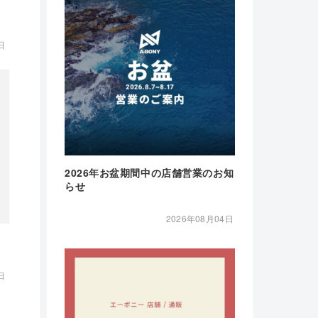
日
2026年お盆期間中の店舗営業のお知
らせ
2026年08月04日
日