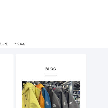
UTEN
YAHOO
BLOG