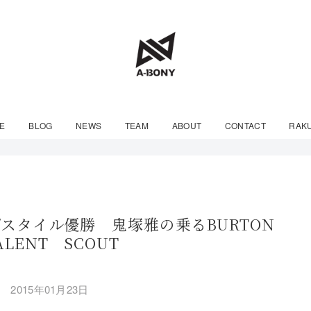
E
BLOG
NEWS
TEAM
ABOUT
CONTACT
RAK
スタイル優勝 鬼塚雅の乗るBURTON
ALENT SCOUT
2015年01月23日