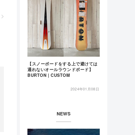
【スノーボードをする上で避けては
通れないオールラウンドボード】
BURTON | CUSTOM
2024年01月08日
NEWS