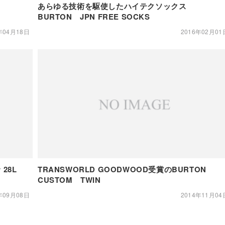
あらゆる技術を駆使したハイテクソックス
BURTON JPN FREE SOCKS
年04月18日
2016年02月01
28L
TRANSWORLD GOODWOOD受賞のBURTON
CUSTOM TWIN
年09月08日
2014年11月04