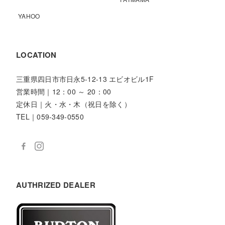
YAHOO
LOCATION
三重県四日市市日永5-12-13 エビオビル1F
営業時間｜12：00 ～ 20：00
定休日｜火・水・木（祝日を除く）
TEL｜059-349-0550
AUTHRIZED DEALER