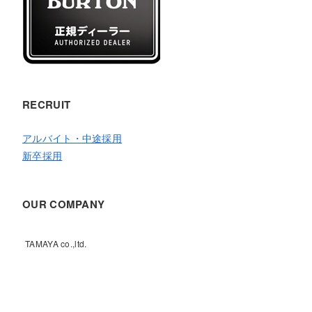
RECRUIT
アルバイト・中途採用
新卒採用
OUR COMPANY
TAMAYA co.,ltd.