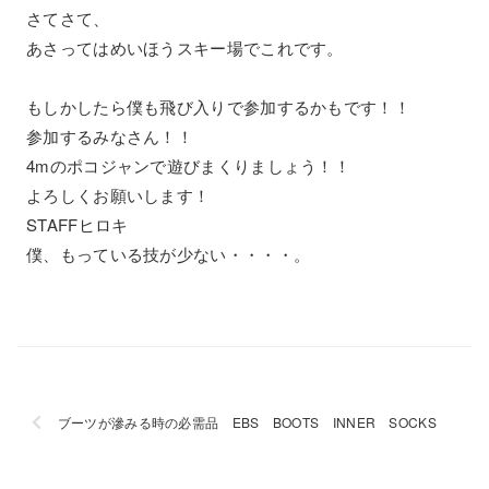
さてさて、
あさってはめいほうスキー場でこれです。
もしかしたら僕も飛び入りで参加するかもです！！
参加するみなさん！！
4mのポコジャンで遊びまくりましょう！！
よろしくお願いします！
STAFFヒロキ
僕、もっている技が少ない・・・・。
ブーツが滲みる時の必需品 EBS BOOTS INNER SOCKS