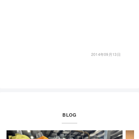
2014年09月13日
BLOG