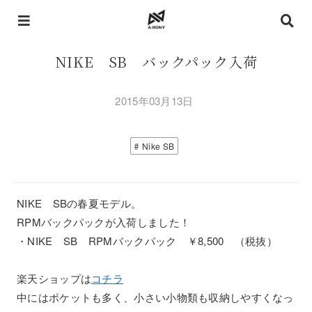
NIKE SB バックパック入荷
2015年03月13日
Nike SB
NIKE SBの春夏モデル。
RPMバックパックが入荷しました！
・NIKE SB RPMバックパック ￥8,500 （税抜）
楽天ショップは
コチラ
中にはポケットも多く、小さい小物類も収納しやすくなっ