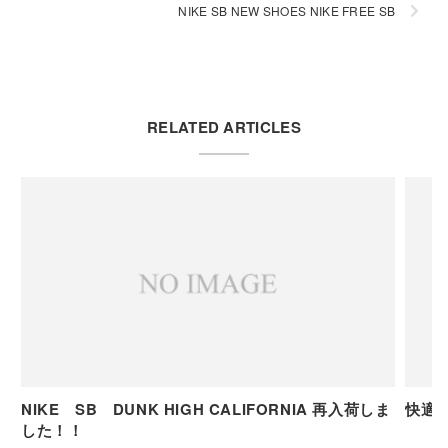
NIKE SB NEW SHOES NIKE FREE SB
RELATED ARTICLES
NIKE SB DUNK HIGH CALIFORNIA 再入荷しま
した！！