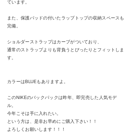
ています。
また、保護パッドの付いたラップトップの収納スペースも
完備。
ショルダーストラップはカーブがついており、
通常のストラップよりも背負うとぴったりとフィットしま
す。
カラーはBLUEもありますよ。
このNIKEのバックパックは昨年、即完売した人気モデ
ル。
今年こそは手に入れたい。
という方は、是非お早めにご購入下さい！！
よろしくお願いします！！！