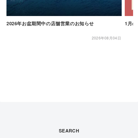
2026年お盆期間中の店舗営業のお知らせ
1月
2026年08月04日
SEARCH