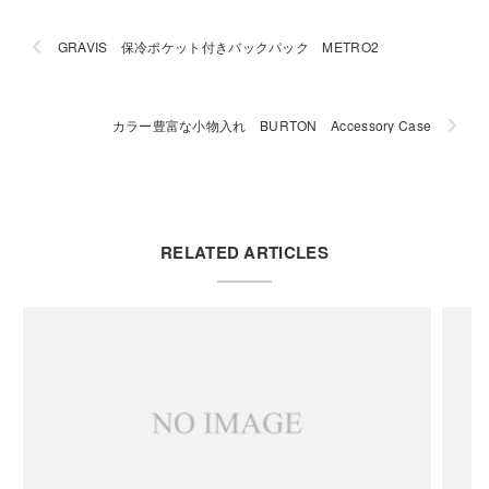
GRAVIS 保冷ポケット付きバックパック METRO2
カラー豊富な小物入れ BURTON Accessory Case
RELATED ARTICLES