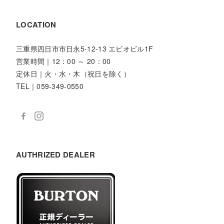
LOCATION
三重県四日市市日永5-12-13 エビオビル1F
営業時間｜12：00 ～ 20：00
定休日｜火・水・木（祝日を除く）
TEL｜059-349-0550
AUTHRIZED DEALER