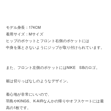
モデル身長：174CM
着用サイズ：Mサイズ
ヒップのポケットとフロント右側のポケットには
中身を落とさないようにジップが取り付けられています。
また、フロント左側のポケットにはNIKE SBのロゴ。
裾は切りっぱなしのようなデザイン。
着心地が非常にいいので、
羽島やKINGS、K-AIRなんかの帰りやオフスケートには最
高の1枚です。