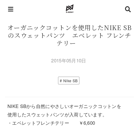
オーガニックコットンを使用したNIKE SB
のスウェットパンツ エベレット フレンチ
テリー
2015年05月10日
Nike SB
NIKE SBから自然にやさしいオーガニックコットンを
使用したスウェットパンツが入荷しています。
・エベレットフレンチテリー ￥6,600