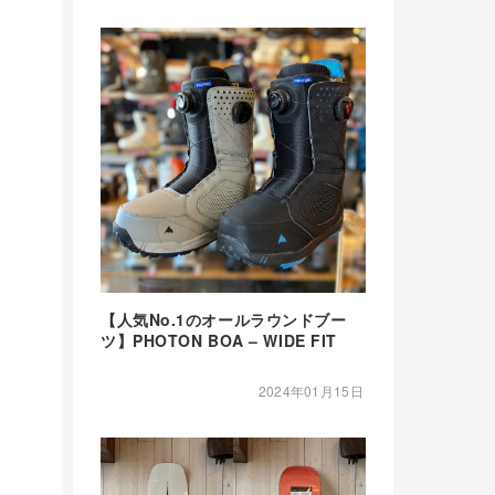
【人気No.1のオールラウンドブー
ツ】PHOTON BOA – WIDE FIT
2024年01月15日