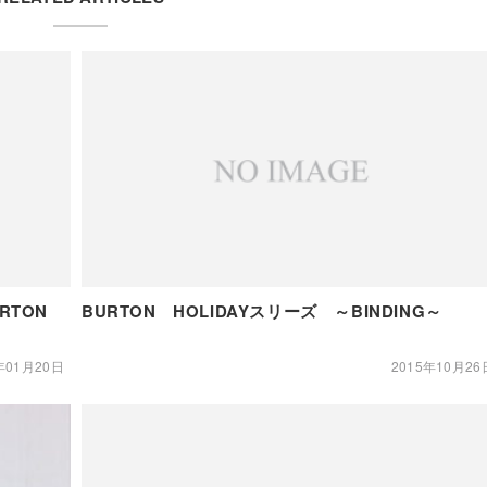
RTON
BURTON HOLIDAYスリーズ ～BINDING～
年01月20日
2015年10月26