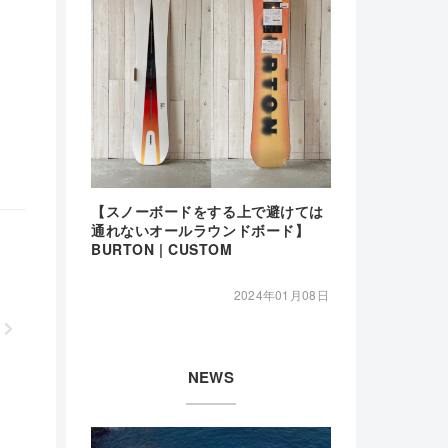
【スノーボードをする上で避けては
通れないオールラウンドボード】
BURTON | CUSTOM
2024年01月08日
NEWS