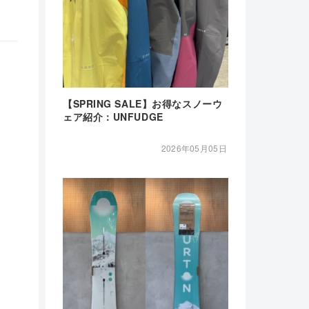
【SPRING SALE】お得なスノーウ
ェア紹介：UNFUDGE
2026年05月05日