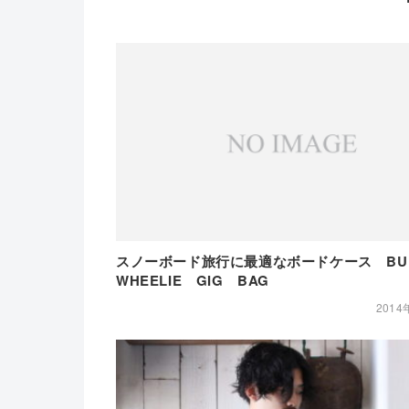
スノーボード旅行に最適なボードケース BU
WHEELIE GIG BAG
2014