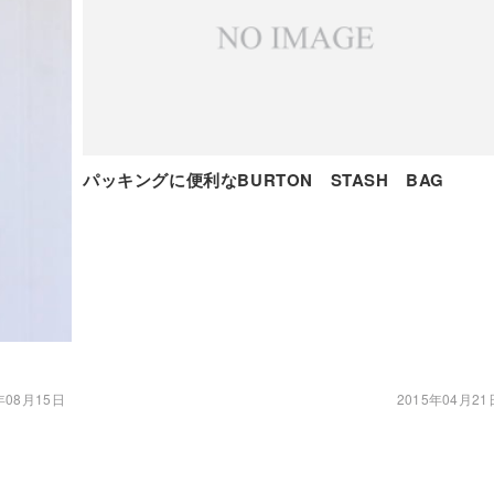
パッキングに便利なBURTON STASH BAG
年08月15日
2015年04月21