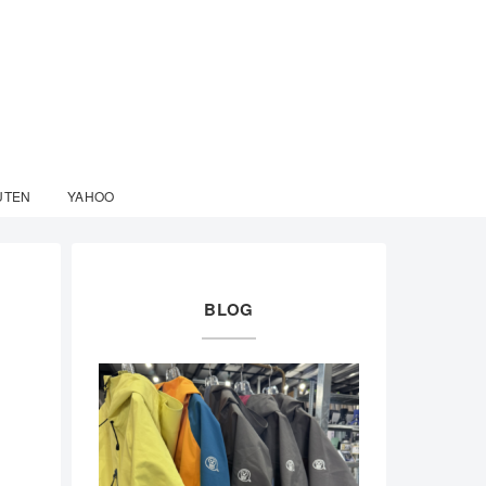
UTEN
YAHOO
BLOG