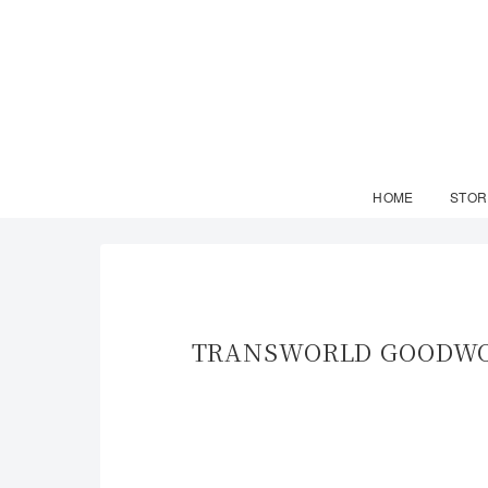
HOME
STOR
TRANSWORLD GOOD