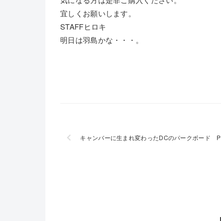
宜しくお願いします。
STAFFヒロキ
明日は羽島かな・・・。
キャンバーに生まれ変わったDCのパークボード P