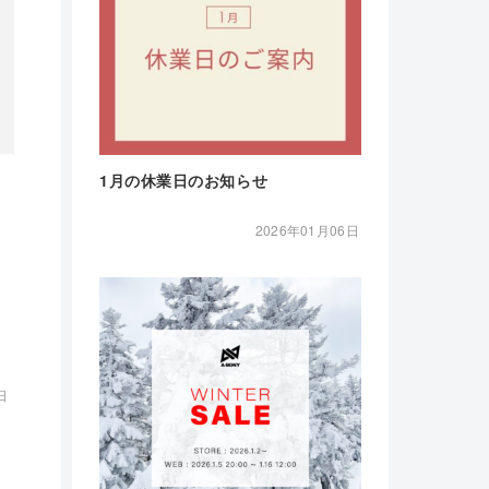
1月の休業日のお知らせ
2026年01月06日
日