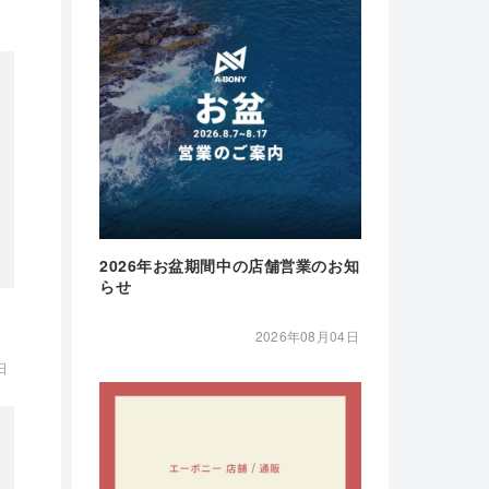
2026年お盆期間中の店舗営業のお知
らせ
2026年08月04日
日