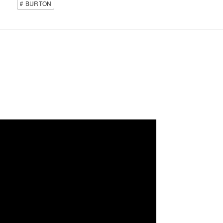
BURTON