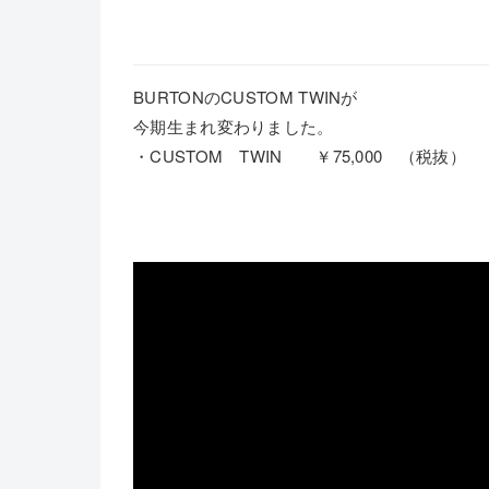
BURTONのCUSTOM TWINが
今期生まれ変わりました。
・CUSTOM TWIN ￥75,000 （税抜）