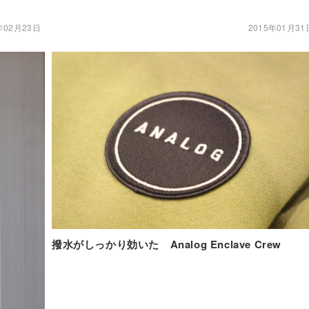
年02月23日
2015年01月31
撥水がしっかり効いた Analog Enclave Crew