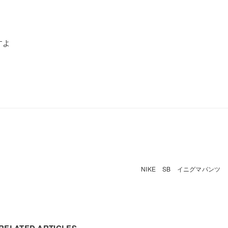
すよ
NIKE SB イニグマパンツ