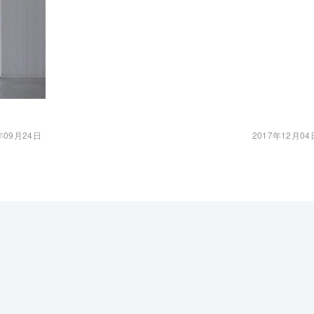
年09月24日
2017年12月04