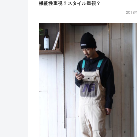
機能性重視？スタイル重視？
2018