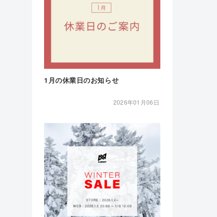
1月の休業日のお知らせ
2026年01月06日