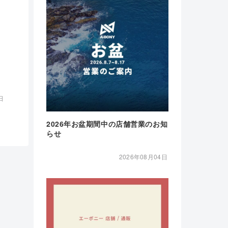
日
2026年お盆期間中の店舗営業のお知
らせ
2026年08月04日