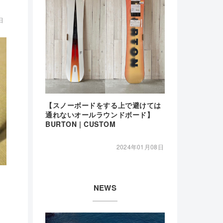
日
【スノーボードをする上で避けては
通れないオールラウンドボード】
BURTON | CUSTOM
2024年01月08日
NEWS