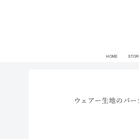
HOME
STOR
ウェアー生地のパーカー