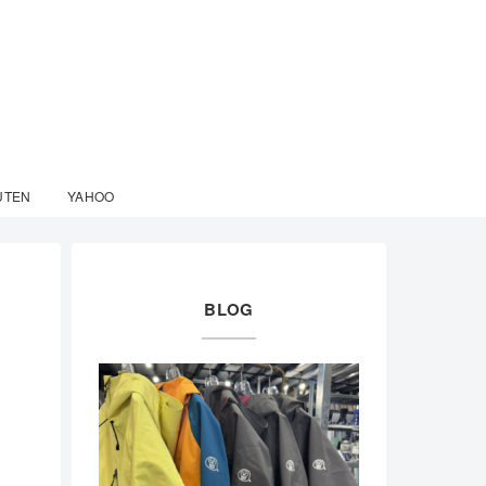
UTEN
YAHOO
BLOG