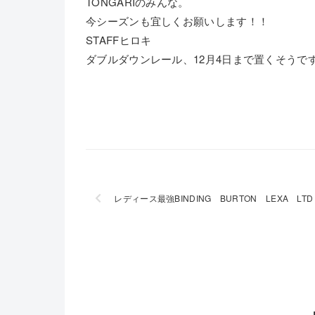
TONGARIのみんな。
今シーズンも宜しくお願いします！！
STAFFヒロキ
ダブルダウンレール、12月4日まで置くそうで
レディース最強BINDING BURTON LEXA LTD