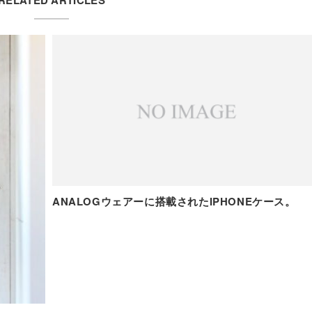
RELATED ARTICLES
ANALOGウェアーに搭載されたIPHONEケース。