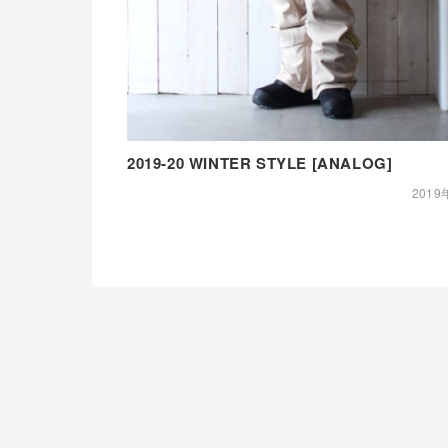
2019-20 WINTER STYLE [ANALOG]
2019