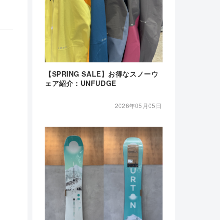
【SPRING SALE】お得なスノーウ
ェア紹介：UNFUDGE
2026年05月05日