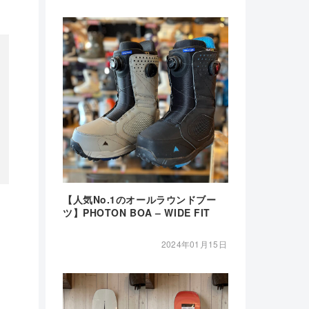
【人気No.1のオールラウンドブー
ツ】PHOTON BOA – WIDE FIT
2024年01月15日