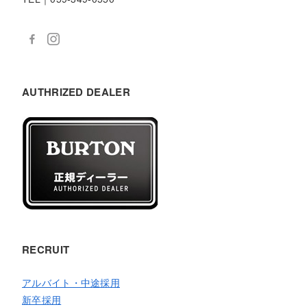
AUTHRIZED DEALER
RECRUIT
アルバイト・中途採用
新卒採用