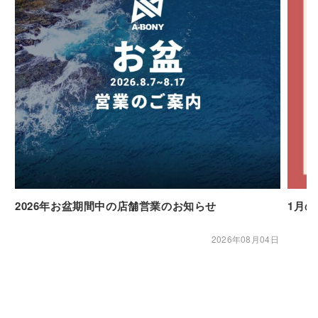
2026年お盆期間中の店舗営業のお知らせ
1月
2026年08月04日