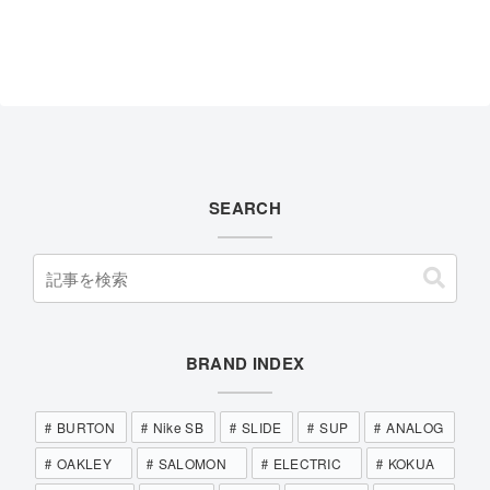
SEARCH
BRAND INDEX
BURTON
Nike SB
SLIDE
SUP
ANALOG
OAKLEY
SALOMON
ELECTRIC
KOKUA