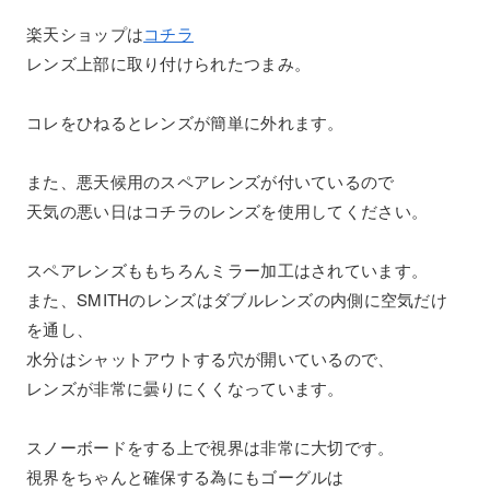
楽天ショップは
コチラ
レンズ上部に取り付けられたつまみ。
コレをひねるとレンズが簡単に外れます。
また、悪天候用のスペアレンズが付いているので
天気の悪い日はコチラのレンズを使用してください。
スペアレンズももちろんミラー加工はされています。
また、SMITHのレンズはダブルレンズの内側に空気だけ
を通し、
水分はシャットアウトする穴が開いているので、
レンズが非常に曇りにくくなっています。
スノーボードをする上で視界は非常に大切です。
視界をちゃんと確保する為にもゴーグルは