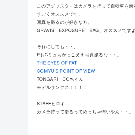
このアジャスタ－はカメラを持って自転車を乗
すごくオススメです。
写真を撮るのが好きな方。
GRAVIS EXPOSURE BAG、オススメです
それにしても・・、
PもCミュもかっこええ写真撮るな・・。
THE EYES OF FAT
COMYU’S POINT OF VIEW
TONGARI COちゃん
モデルサンクス！！！！
STAFFヒロキ
カメラ持って滑るってめっちゃ怖いやん・・。