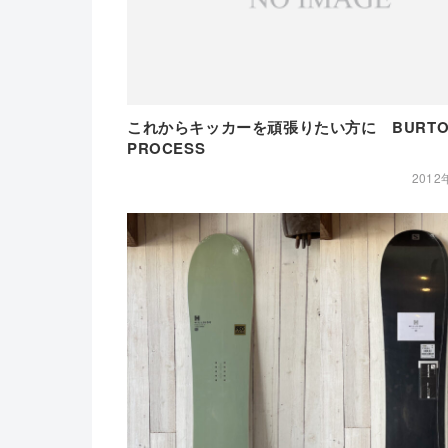
これからキッカーを頑張りたい方に BURT
PROCESS
2012