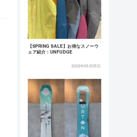
【SPRING SALE】お得なスノーウ
ェア紹介：UNFUDGE
2026年05月05日