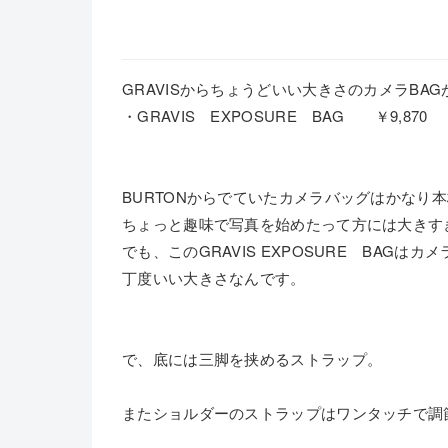
GRAVISからちょうどいい大きさのカメラBA
・GRAVIS EXPOSURE BAG ￥9,870
BURTONからでていたカメラバッグはかなり
ちょっと趣味で写真を始めたって方には大きす
でも、このGRAVIS EXPOSURE BAG
丁度いい大きさなんです。
で、底には三脚を挟めるストラップ。
またショルダーのストラップはワンタッチで調