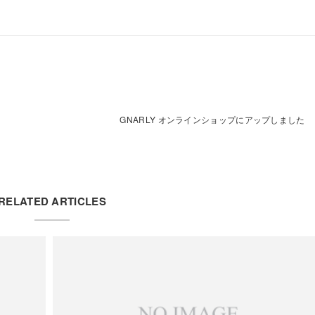
GNARLY オンラインショップにアップしました
RELATED ARTICLES