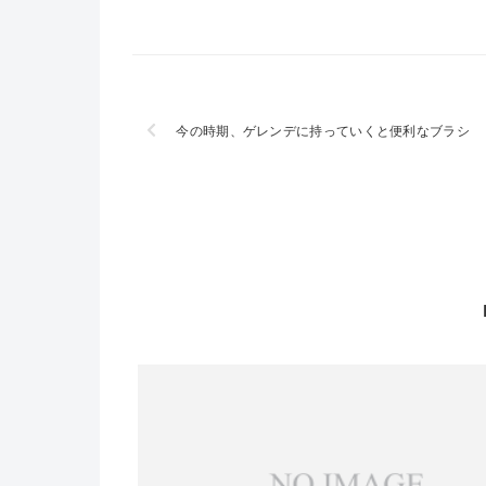
今の時期、ゲレンデに持っていくと便利なブラシ