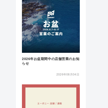
2026年お盆期間中の店舗営業のお知
らせ
2026年08月04日