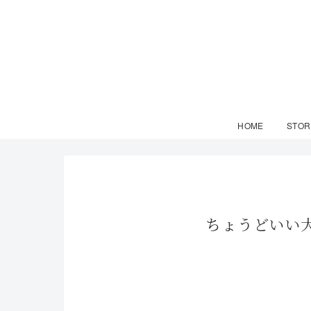
HOME
STOR
ちょうどいい大