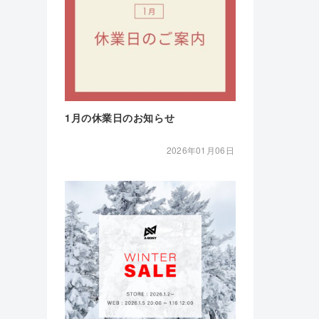
1月の休業日のお知らせ
2026年01月06日