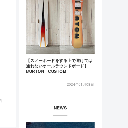
【スノーボードをする上で避けては
通れないオールラウンドボード】
BURTON | CUSTOM
2024年01月08日
日
NEWS