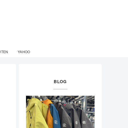
UTEN
YAHOO
BLOG