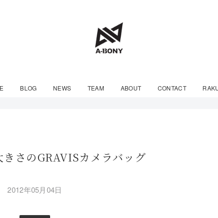
E
BLOG
NEWS
TEAM
ABOUT
CONTACT
RAK
きさのGRAVISカメラバッグ
2012年05月04日