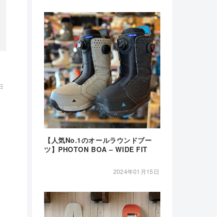
日
【人気No.1のオールラウンドブー
ツ】PHOTON BOA – WIDE FIT
2024年01月15日