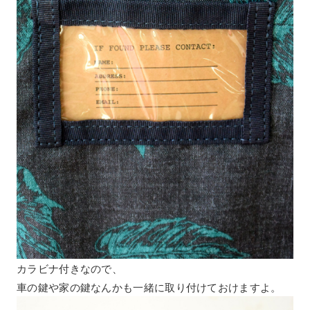
カラビナ付きなので、
車の鍵や家の鍵なんかも一緒に取り付けておけますよ。