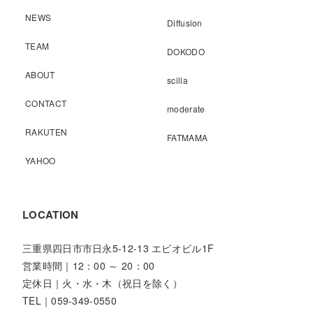
NEWS
Diffusion
TEAM
DOKODO
ABOUT
scilla
CONTACT
moderate
RAKUTEN
FATMAMA
YAHOO
LOCATION
三重県四日市市日永5-12-13 エビオビル1F
営業時間｜12：00 ～ 20：00
定休日｜火・水・木（祝日を除く）
TEL｜059-349-0550