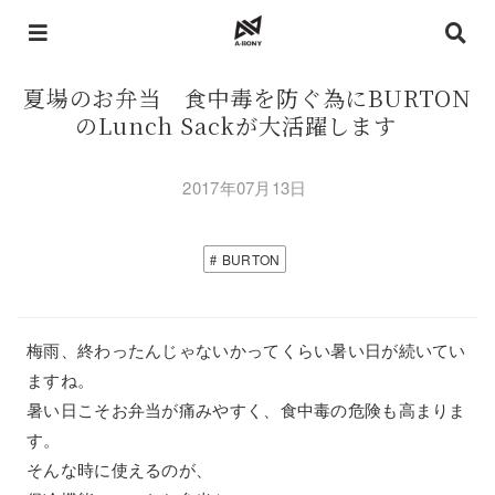
夏場のお弁当 食中毒を防ぐ為にBURTON
のLunch Sackが大活躍します
2017年07月13日
BURTON
梅雨、終わったんじゃないかってくらい暑い日が続いてい
ますね。
暑い日こそお弁当が痛みやすく、食中毒の危険も高まりま
す。
そんな時に使えるのが、