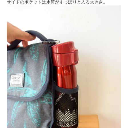
サイドのポケットは水筒がすっぽりと入る大きさ。