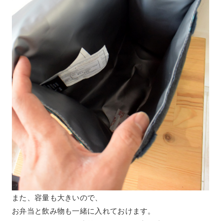
また、容量も大きいので、
お弁当と飲み物も一緒に入れておけます。