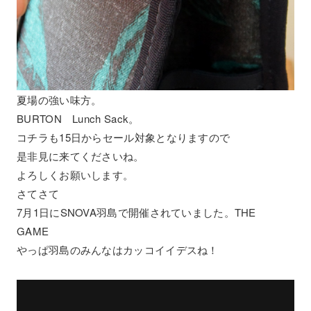
夏場の強い味方。
BURTON Lunch Sack。
コチラも15日からセール対象となりますので
是非見に来てくださいね。
よろしくお願いします。
さてさて
7月1日にSNOVA羽島で開催されていました。THE
GAME
やっぱ羽島のみんなはカッコイイデスね！