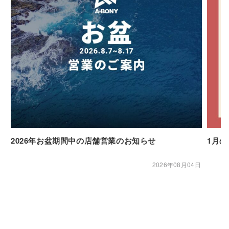
2026年お盆期間中の店舗営業のお知らせ
1月
2026年08月04日