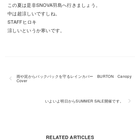
この夏は是非SNOVA羽島へ行きましょう。
中は超涼しいですしね。
STAFFヒロキ
涼しいというか寒いです。
雨や泥からバックパックを守るレインカバー BURTON Canopy
Cover
いよいよ明日からSUMMER SALE開催です。
RELATED ARTICLES