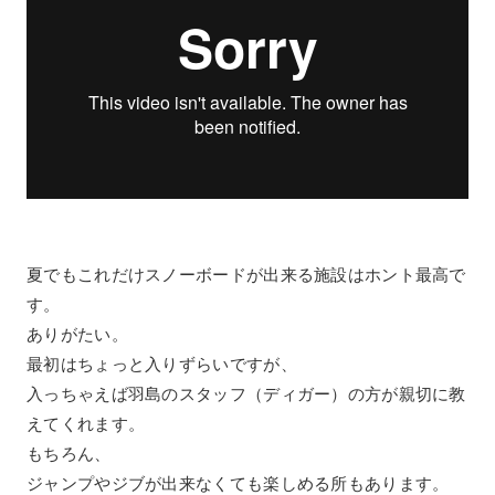
夏でもこれだけスノーボードが出来る施設はホント最高で
す。
ありがたい。
最初はちょっと入りずらいですが、
入っちゃえば羽島のスタッフ（ディガー）の方が親切に教
えてくれます。
もちろん、
ジャンプやジブが出来なくても楽しめる所もあります。