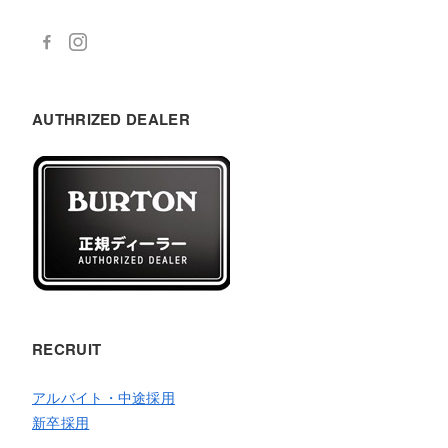
AUTHRIZED DEALER
RECRUIT
アルバイト・中途採用
新卒採用