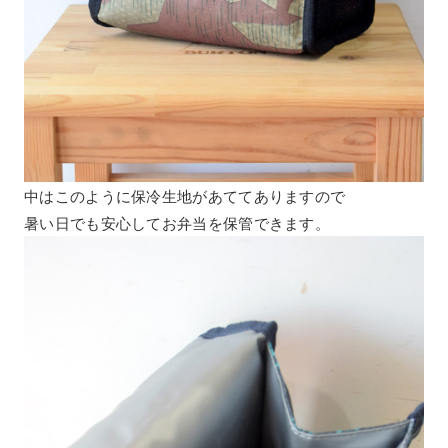
中はこのように保冷生地があててありますので
暑い日でも安心してお弁当を保管できます。