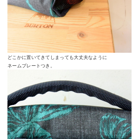
どこかに置いてきてしまっても大丈夫なように
ネームプレートつき。