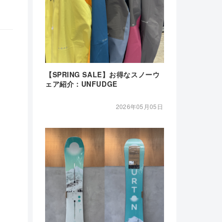
【SPRING SALE】お得なスノーウ
ェア紹介：UNFUDGE
2026年05月05日