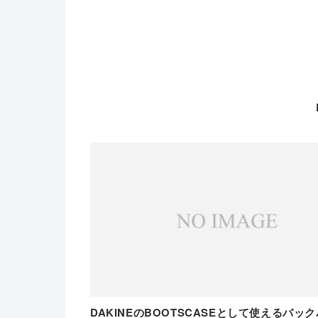
DAKINEのBOOTSCASEとして使えるバッ