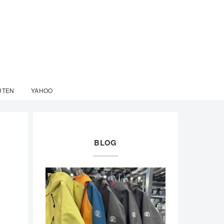
UTEN
YAHOO
BLOG