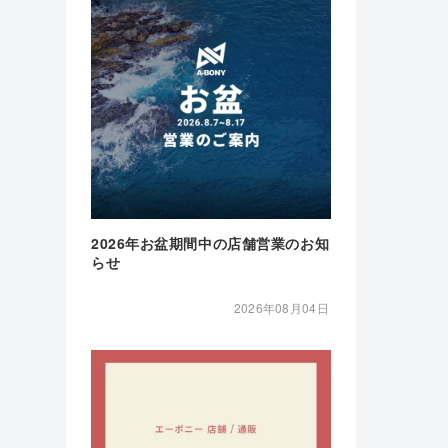
2026年お盆期間中の店舗営業のお知
らせ
2026年08月04日