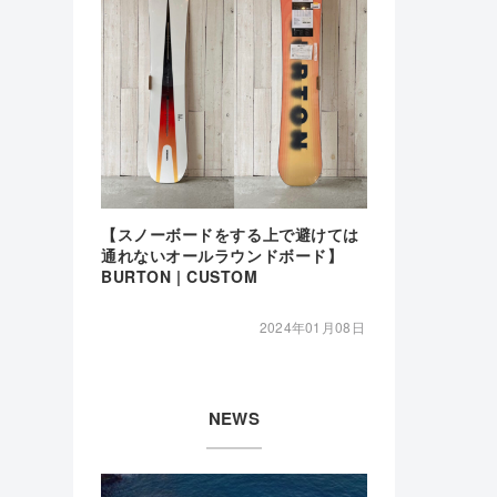
【スノーボードをする上で避けては
通れないオールラウンドボード】
BURTON | CUSTOM
2024年01月08日
NEWS