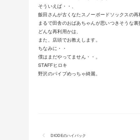
そういえば・・、
飯田さんが古くなたスノーボードソックスの再
まるで田舎のおばあちゃんが思いつきそうな裏
どんな再利用かは、
また、店頭でお教えします。
ちなみに・・
僕はまだやってません・・。
STAFFヒロキ
野沢のパイプめっちゃ綺麗。
DIODEのハイバック