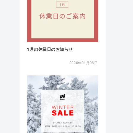
1月の休業日のお知らせ
2026年01月06日