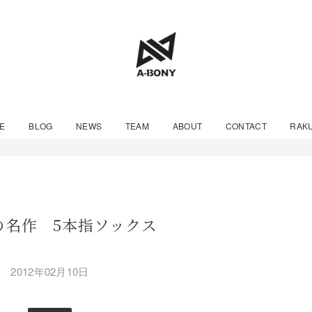
E
BLOG
NEWS
TEAM
ABOUT
CONTACT
RAK
XEの名作 5本指ソックス
2012年02月10日