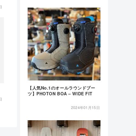
日
【人気No.1のオールラウンドブー
ツ】PHOTON BOA – WIDE FIT
日
2024年01月15日