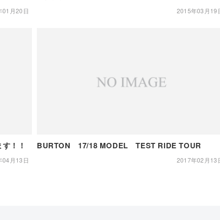
年01月20日
2015年03月19
ます！！
BURTON 17/18 MODEL TEST RIDE TOUR
年04月13日
2017年02月13